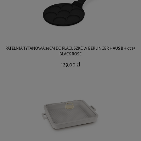
PATELNIA TYTANOWA 26CM DO PLACUSZKÓW BERLINGER HAUS BH-7793
BLACK ROSE
129,00 zł