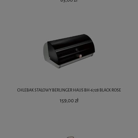
CHLEBAK STALOWY BERLINGER HAUS BH-6728 BLACK ROSE
159,00 zł