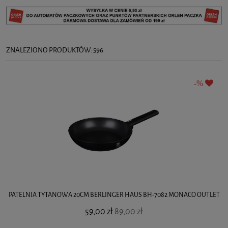
ZNALEZIONO PRODUKTÓW: 596
PATELNIA TYTANOWA 20CM BERLINGER HAUS BH-7082 MONACO OUTLET
59,00 zł
89,00 zł