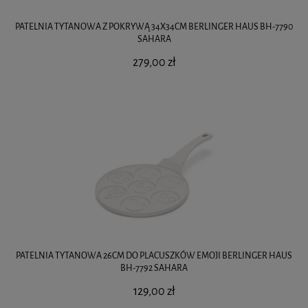
PATELNIA TYTANOWA Z POKRYWĄ 34X34CM BERLINGER HAUS BH-7790
SAHARA
279,00 zł
PATELNIA TYTANOWA 26CM DO PLACUSZKÓW EMOJI BERLINGER HAUS
BH-7792 SAHARA
129,00 zł