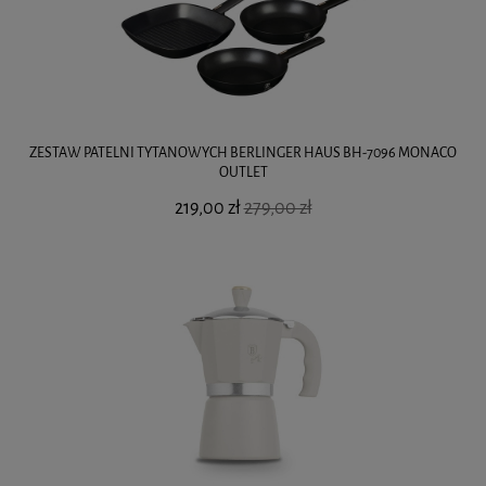
ZESTAW PATELNI TYTANOWYCH BERLINGER HAUS BH-7096 MONACO
OUTLET
219,00 zł
279,00 zł