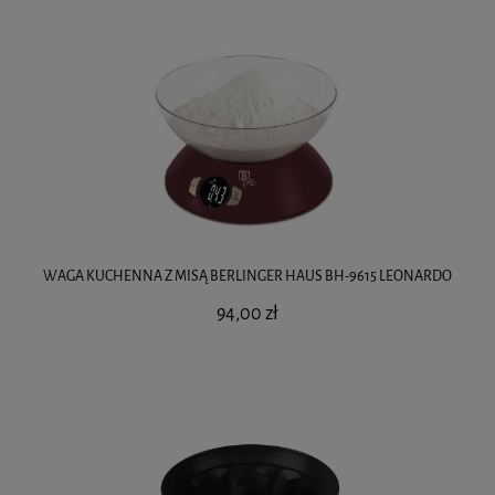
WAGA KUCHENNA Z MISĄ BERLINGER HAUS BH-9615 LEONARDO
94,00 zł