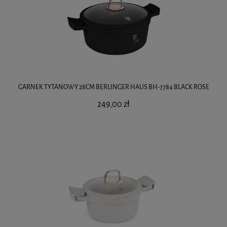
GARNEK TYTANOWY 28CM BERLINGER HAUS BH-7784 BLACK ROSE
249,00 zł