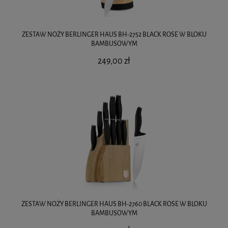
ZESTAW NOŻY BERLINGER HAUS BH-2752 BLACK ROSE W BLOKU
BAMBUSOWYM
249,00 zł
ZESTAW NOŻY BERLINGER HAUS BH-2760 BLACK ROSE W BLOKU
BAMBUSOWYM