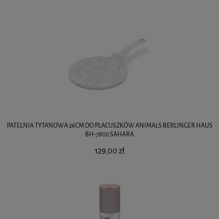
PATELNIA TYTANOWA 26CM DO PLACUSZKÓW ANIMALS BERLINGER HAUS
BH-7800 SAHARA
129,00 zł