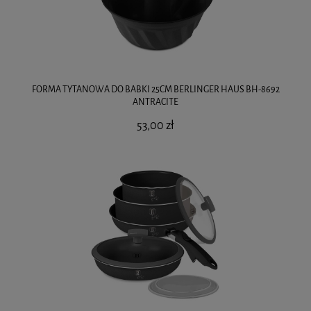
FORMA TYTANOWA DO BABKI 25CM BERLINGER HAUS BH-8692
ANTRACITE
53,00 zł