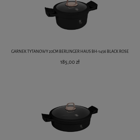
GARNEK TYTANOWY 20CM BERLINGER HAUS BH-1456 BLACK ROSE
185,00 zł