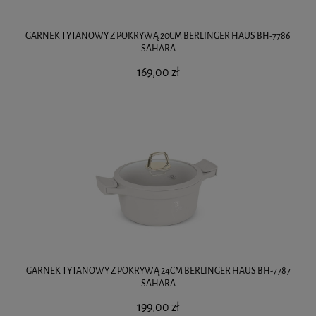
GARNEK TYTANOWY Z POKRYWĄ 20CM BERLINGER HAUS BH-7786
SAHARA
169,00 zł
GARNEK TYTANOWY Z POKRYWĄ 24CM BERLINGER HAUS BH-7787
SAHARA
199,00 zł