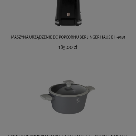
MASZYNA URZĄDZENIE DO POPCORNU BERLINGER HAUS BH-9581
185,00 zł