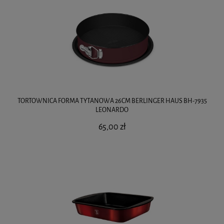
TORTOWNICA FORMA TYTANOWA 26CM BERLINGER HAUS BH-7935
LEONARDO
65,00 zł