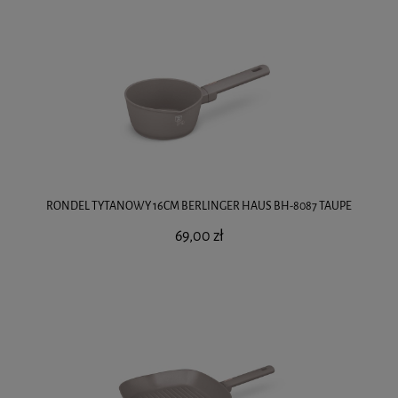
RONDEL TYTANOWY 16CM BERLINGER HAUS BH-8087 TAUPE
69,00 zł