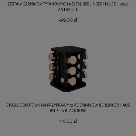
ZESTAW GARNKÓW TYTANOWYCH 9 ELEM. BERLINGER HAUS BH-8256
ANTRACITE
399,00 zł
STOJAK OBROTOWY NA PRZYPRAWY 12 POJEMNIKÓW BERLINGER HAUS
BH-8559 BLACK ROSE
119,00 zł