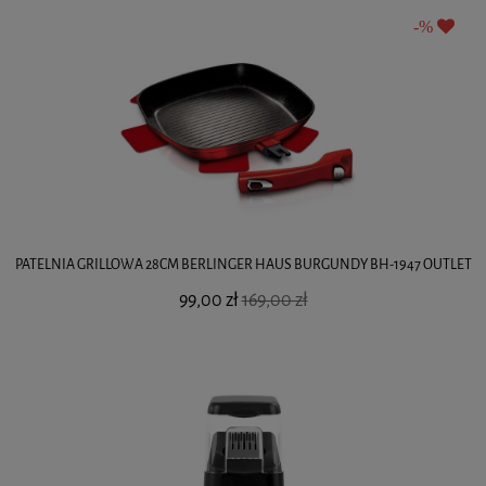
PATELNIA GRILLOWA 28CM BERLINGER HAUS BURGUNDY BH-1947 OUTLET
99,00 zł
169,00 zł