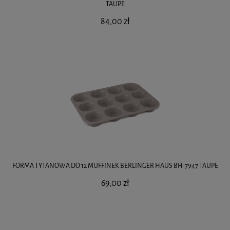
TAUPE
84,00 zł
FORMA TYTANOWA DO 12 MUFFINEK BERLINGER HAUS BH-7947 TAUPE
69,00 zł