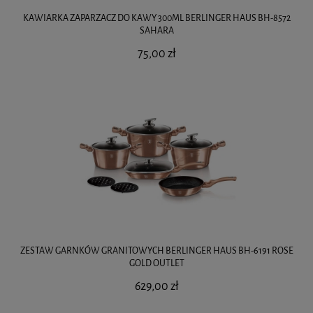
KAWIARKA ZAPARZACZ DO KAWY 300ML BERLINGER HAUS BH-8572
SAHARA
75,00 zł
ZESTAW GARNKÓW GRANITOWYCH BERLINGER HAUS BH-6191 ROSE
GOLD OUTLET
629,00 zł