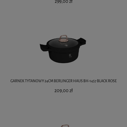
299,00 zł
GARNEK TYTANOWY 24CM BERLINGER HAUS BH-1457 BLACK ROSE
209,00 zł