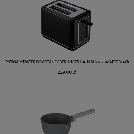
CYFROWY TOSTER DO GRZANEK BERLINGER HAUS BH-9660 MATTE BLACK
229,00 zł