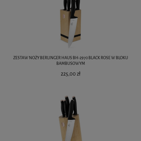
ZESTAW NOŻY BERLINGER HAUS BH-2970 BLACK ROSE W BLOKU
BAMBUSOWYM
225,00 zł