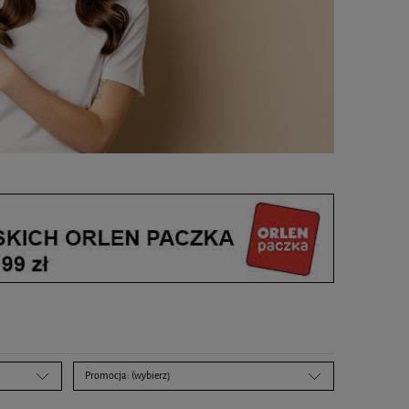
Promocja: (wybierz)