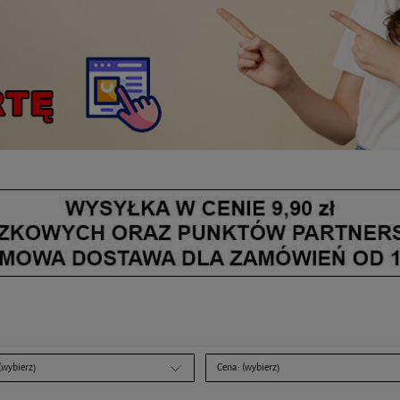
(wybierz)
Cena: (wybierz)