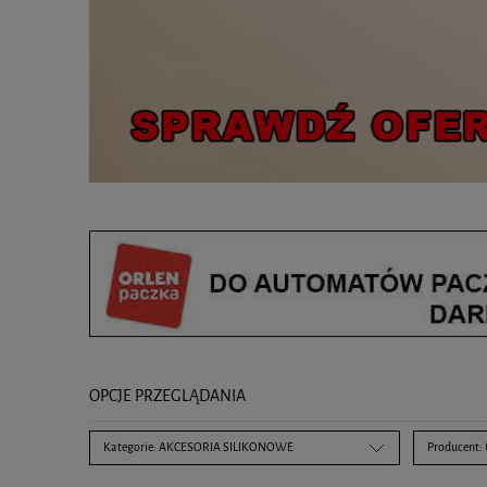
OPCJE PRZEGLĄDANIA
Kategorie: AKCESORIA SILIKONOWE
Producent: 