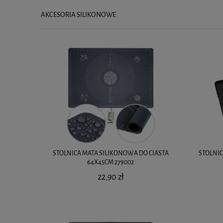
AKCESORIA SILIKONOWE
STOLNICA MATA SILIKONOWA DO CIASTA
STOLNIC
64X45CM 279002
22,90 zł