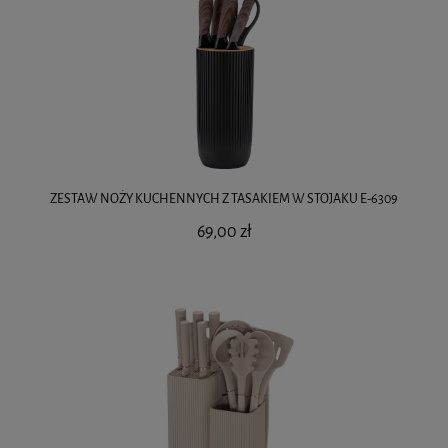
ZESTAW NOŻY KUCHENNYCH Z TASAKIEM W STOJAKU E-6309
69,00 zł