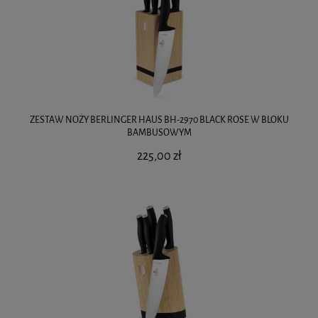
ZESTAW NOŻY BERLINGER HAUS BH-2970 BLACK ROSE W BLOKU
BAMBUSOWYM
225,00 zł