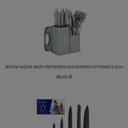
ZESTAW 19 ELEM. NOŻY I PRZYBORÓW KUCHENNYCH W STOJAKU E-6070
99,00 zł