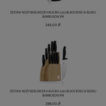
ZESTAW NOŻY BERLINGER HAUS BH-2752 BLACK ROSE W BLOKU
BAMBUSOWYM
249,00 zł
ZESTAW NOŻY BERLINGER HAUS BH-2760 BLACK ROSE W BLOKU
BAMBUSOWYM
299,00 zł