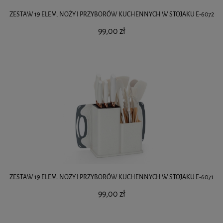
ZESTAW 19 ELEM. NOŻY I PRZYBORÓW KUCHENNYCH W STOJAKU E-6072
99,00 zł
ZESTAW 19 ELEM. NOŻY I PRZYBORÓW KUCHENNYCH W STOJAKU E-6071
99,00 zł