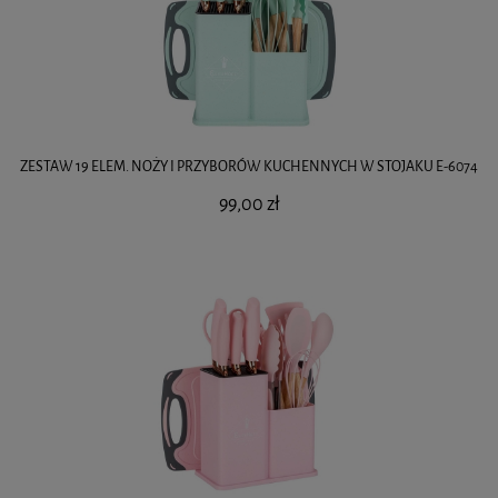
ZESTAW 19 ELEM. NOŻY I PRZYBORÓW KUCHENNYCH W STOJAKU E-6074
99,00 zł