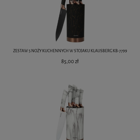
ZESTAW 5 NOŻY KUCHENNYCH W STOJAKU KLAUSBERG KB-7799
85,00 zł