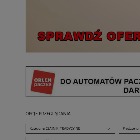
OPCJE PRZEGLĄDANIA
Kategorie: CZAJNIKI TRADYCYJNE
Producent: 