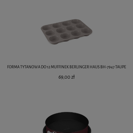
FORMA TYTANOWA DO 12 MUFFINEK BERLINGER HAUS BH-7947 TAUPE
69,00 zł