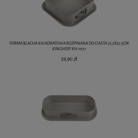
FORMA BLACHA KWADRATOWA ROZPINANA DO CIASTA 27,5X27,5CM
KINGHOFF KH-1977
29,90 zł