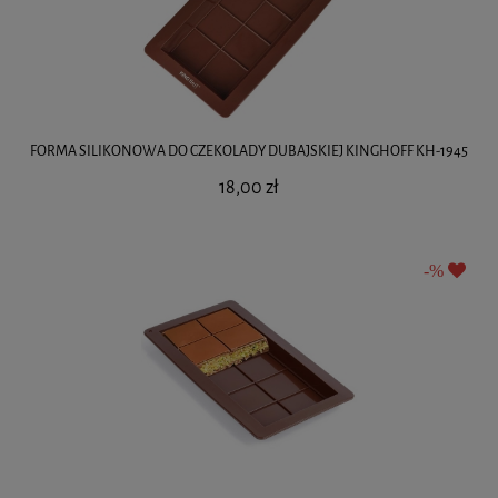
FORMA SILIKONOWA DO CZEKOLADY DUBAJSKIEJ KINGHOFF KH-1945
18,00 zł