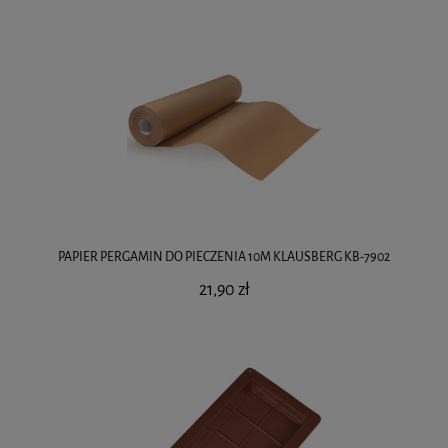
PAPIER PERGAMIN DO PIECZENIA 10M KLAUSBERG KB-7902
21,90 zł