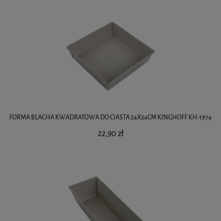
FORMA BLACHA KWADRATOWA DO CIASTA 24X24CM KINGHOFF KH-1974
22,90 zł