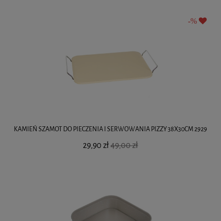
KAMIEŃ SZAMOT DO PIECZENIA I SERWOWANIA PIZZY 38X30CM 2929
29,90 zł
49,00 zł