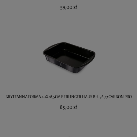
59,00 zł
BRYTFANNA FORMA 40X28,5CM BERLINGER HAUS BH-7899 CARBON PRO
85,00 zł