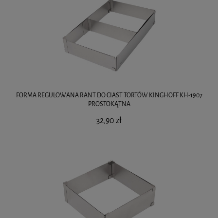
FORMA REGULOWANA RANT DO CIAST TORTÓW KINGHOFF KH-1907
PROSTOKĄTNA
32,90 zł