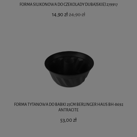
FORMA SILIKONOWA DO CZEKOLADY DUBAJSKIEJ 279917
14,90 zł
24,90 zł
FORMA TYTANOWA DO BABKI 25CM BERLINGER HAUS BH-8692
ANTRACITE
53,00 zł