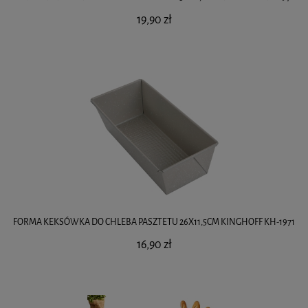
19,90 zł
FORMA KEKSÓWKA DO CHLEBA PASZTETU 26X11,5CM KINGHOFF KH-1971
16,90 zł