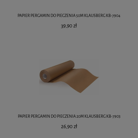
PAPIER PERGAMIN DO PIECZENIA 50M KLAUSBERG KB-7904
39,90 zł
PAPIER PERGAMIN DO PIECZENIA 20M KLAUSBERG KB-7903
26,90 zł