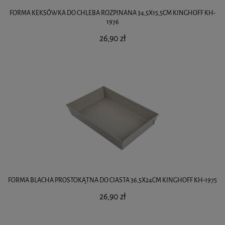
FORMA KEKSÓWKA DO CHLEBA ROZPINANA 34,5X15,5CM KINGHOFF KH-
1976
26,90 zł
FORMA BLACHA PROSTOKĄTNA DO CIASTA 36,5X24CM KINGHOFF KH-1975
26,90 zł