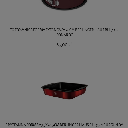
TORTOWNICA FORMA TYTANOWA 26CM BERLINGER HAUS BH-7935
LEONARDO
65,00 zł
BRYTFANNA FORMA 29,5X26,5CM BERLINGER HAUS BH-7901 BURGUNDY