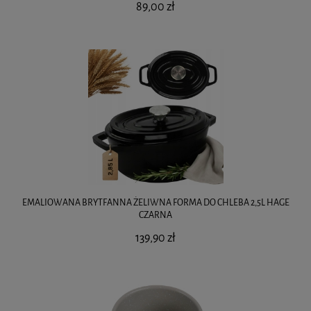
89,00 zł
EMALIOWANA BRYTFANNA ŻELIWNA FORMA DO CHLEBA 2,5L HAGE
CZARNA
139,90 zł