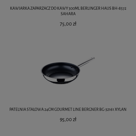
KAWIARKA ZAPARZACZ DO KAWY 300ML BERLINGER HAUS BH-8572
SAHARA
75,00 zł
PATELNIA STALOWA 24CM GOURMET LINE BERGNER BG-32161 XYLAN
95,00 zł