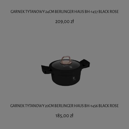
GARNEK TYTANOWY 24CM BERLINGER HAUS BH-1457 BLACK ROSE
209,00 zł
GARNEK TYTANOWY 20CM BERLINGER HAUS BH-1456 BLACK ROSE
185,00 zł