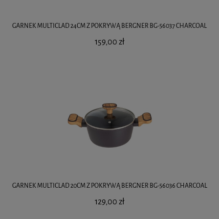
GARNEK MULTICLAD 24CM Z POKRYWĄ BERGNER BG-56037 CHARCOAL
159,00 zł
GARNEK MULTICLAD 20CM Z POKRYWĄ BERGNER BG-56036 CHARCOAL
129,00 zł