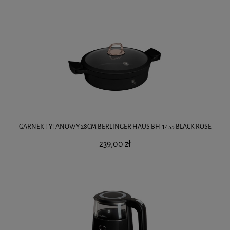
GARNEK TYTANOWY 28CM BERLINGER HAUS BH-1455 BLACK ROSE
239,00 zł