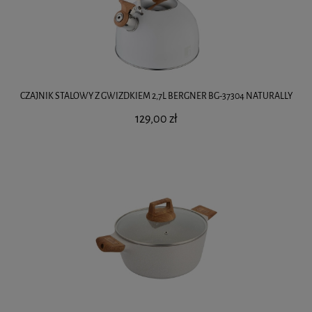
CZAJNIK STALOWY Z GWIZDKIEM 2,7L BERGNER BG-37304 NATURALLY
129,00 zł