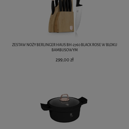
ZESTAW NOŻY BERLINGER HAUS BH-2760 BLACK ROSE W BLOKU
BAMBUSOWYM
299,00 zł