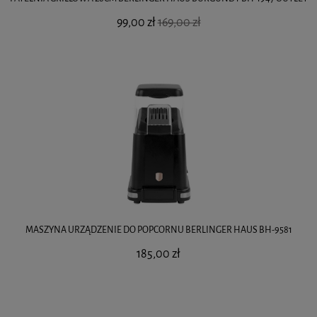
99,00 zł
169,00 zł
MASZYNA URZĄDZENIE DO POPCORNU BERLINGER HAUS BH-9581
185,00 zł