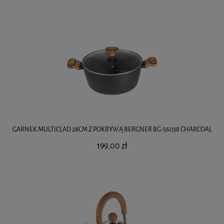
GARNEK MULTICLAD 28CM Z POKRYWĄ BERGNER BG-56038 CHARCOAL
199,00 zł