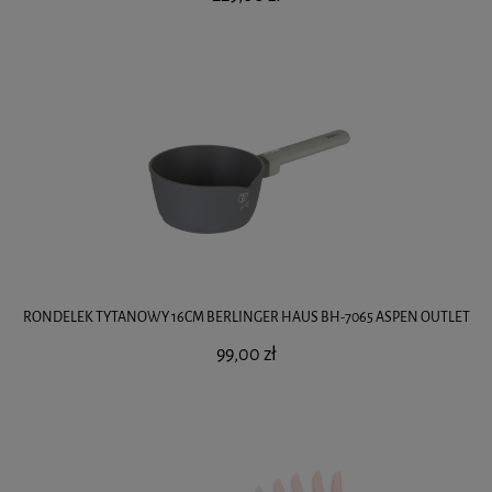
RONDELEK TYTANOWY 16CM BERLINGER HAUS BH-7065 ASPEN OUTLET
99,00 zł