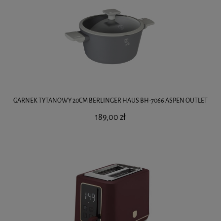
GARNEK TYTANOWY 20CM BERLINGER HAUS BH-7066 ASPEN OUTLET
189,00 zł