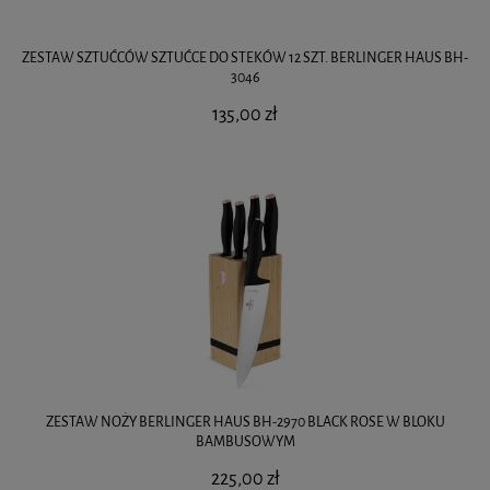
ZESTAW SZTUĆCÓW SZTUĆCE DO STEKÓW 12 SZT. BERLINGER HAUS BH-
3046
135,00 zł
ZESTAW NOŻY BERLINGER HAUS BH-2970 BLACK ROSE W BLOKU
BAMBUSOWYM
225,00 zł