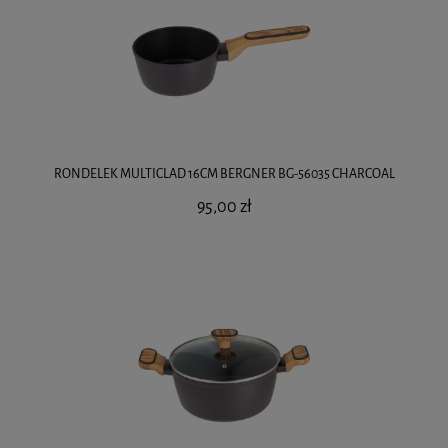
RONDELEK MULTICLAD 16CM BERGNER BG-56035 CHARCOAL
95,00 zł