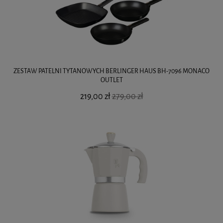
ZESTAW PATELNI TYTANOWYCH BERLINGER HAUS BH-7096 MONACO
OUTLET
219,00 zł
279,00 zł