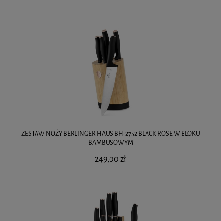
ZESTAW NOŻY BERLINGER HAUS BH-2752 BLACK ROSE W BLOKU
BAMBUSOWYM
249,00 zł