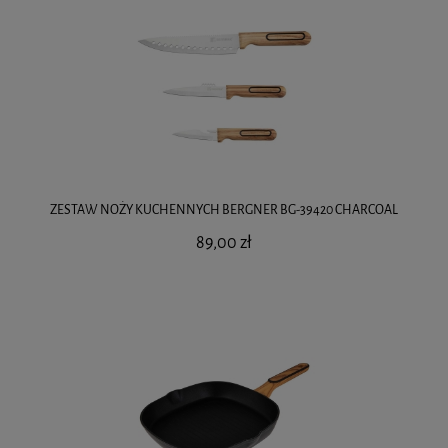
ZESTAW NOŻY KUCHENNYCH BERGNER BG-39420 CHARCOAL
89,00 zł