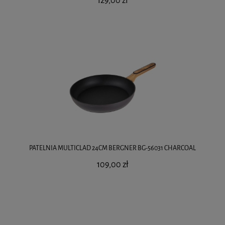
129,00 zł
PATELNIA MULTICLAD 24CM BERGNER BG-56031 CHARCOAL
109,00 zł