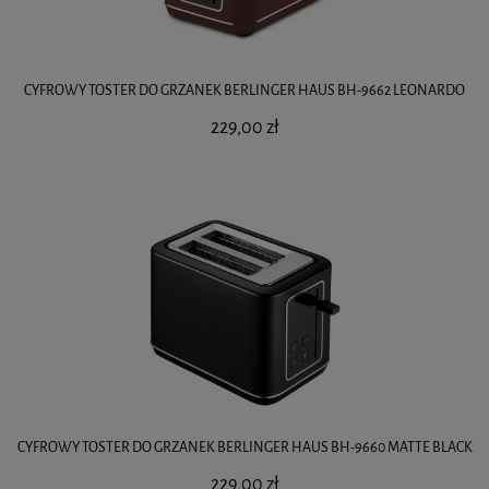
CYFROWY TOSTER DO GRZANEK BERLINGER HAUS BH-9662 LEONARDO
229,00 zł
CYFROWY TOSTER DO GRZANEK BERLINGER HAUS BH-9660 MATTE BLACK
229,00 zł