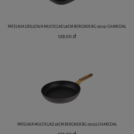
PATELNIA GRILLOWA MULTICLAD 28CM BERGNER BG-56041 CHARCOAL
129,00 zł
PATELNIA MULTICLAD 28CM BERGNER BG-56032 CHARCOAL