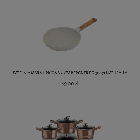
PATELNIA MARMURKOWA 20CM BERGNER BG-30637 NATURALLY
89,00 zł