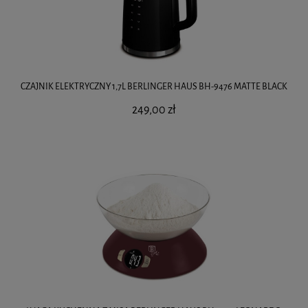
CZAJNIK ELEKTRYCZNY 1,7L BERLINGER HAUS BH-9476 MATTE BLACK
249,00 zł