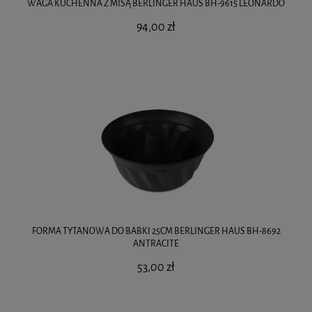
WAGA KUCHENNA Z MISĄ BERLINGER HAUS BH-9615 LEONARDO
94,00 zł
FORMA TYTANOWA DO BABKI 25CM BERLINGER HAUS BH-8692
ANTRACITE
53,00 zł