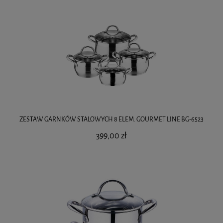
ZESTAW GARNKÓW STALOWYCH 8 ELEM. GOURMET LINE BG-6523
399,00 zł