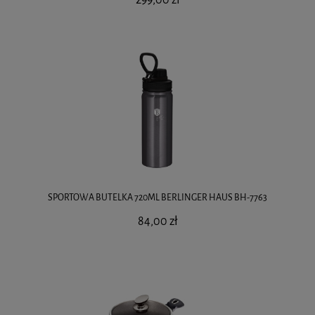
SPORTOWA BUTELKA 720ML BERLINGER HAUS BH-7763
84,00 zł