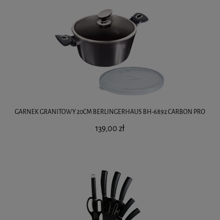
GARNEK GRANITOWY 20CM BERLINGERHAUS BH-6892 CARBON PRO
139,00 zł