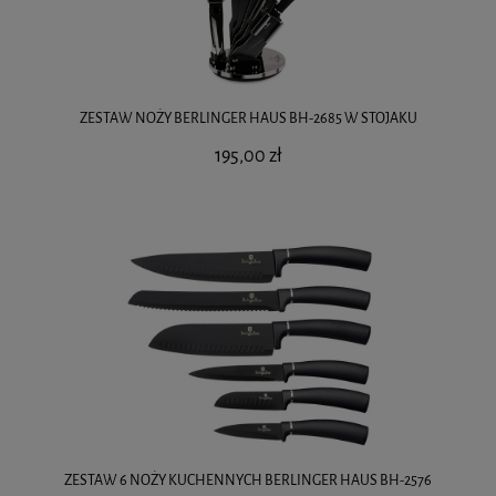
ZESTAW NOŻY BERLINGER HAUS BH-2685 W STOJAKU
195,00 zł
ZESTAW 6 NOŻY KUCHENNYCH BERLINGER HAUS BH-2576