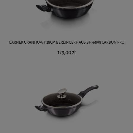
GARNEK GRANITOWY 28CM BERLINGERHAUS BH-6898 CARBON PRO
179,00 zł