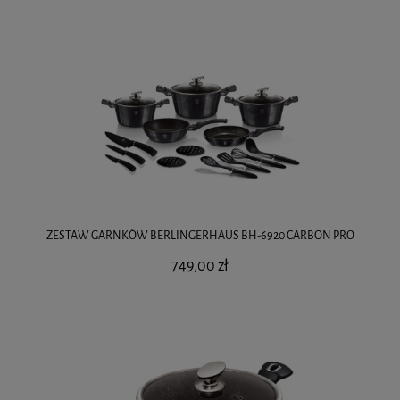
ZESTAW GARNKÓW BERLINGERHAUS BH-6920 CARBON PRO
749,00 zł