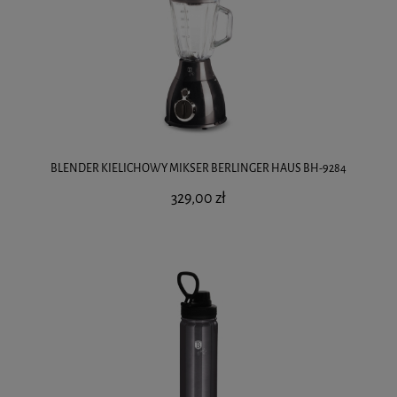
BLENDER KIELICHOWY MIKSER BERLINGER HAUS BH-9284
329,00 zł