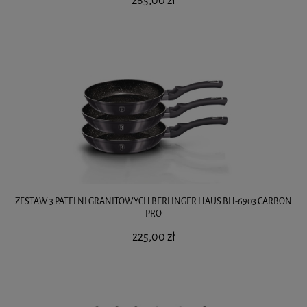
285,00 zł
ZESTAW 3 PATELNI GRANITOWYCH BERLINGER HAUS BH-6903 CARBON
PRO
225,00 zł