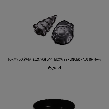
FORMY DO ŚWIĄTECZNYCH WYPIEKÓW BERLINGER HAUS BH-6950
69,90 zł