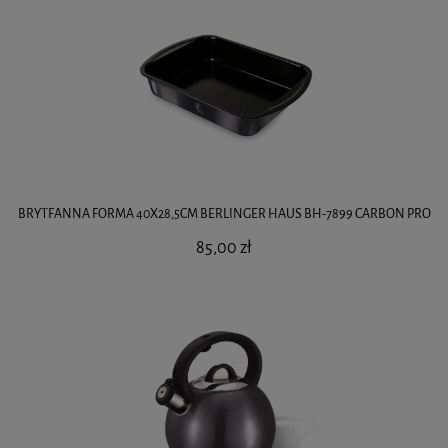
BRYTFANNA FORMA 40X28,5CM BERLINGER HAUS BH-7899 CARBON PRO
85,00 zł