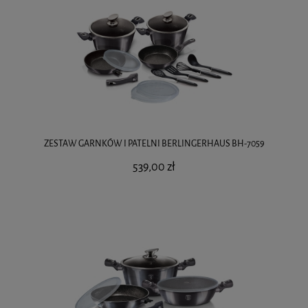
ZESTAW GARNKÓW I PATELNI BERLINGERHAUS BH-7059
539,00 zł