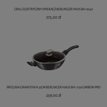
GRILL ELEKTRYCZNY OPIEKACZ BERLINGER HAUS BH-9340
275,00 zł
PATELNIA GRANITOWA 32CM BERLINGER HAUS BH-7139 CARBON PRO
259,00 zł