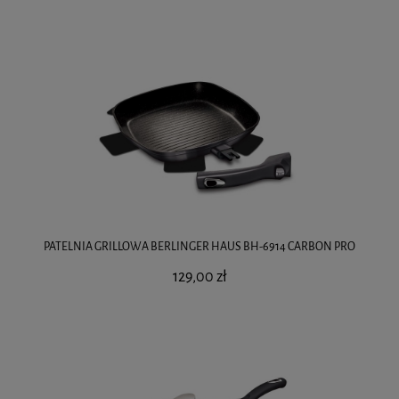
PATELNIA GRILLOWA BERLINGER HAUS BH-6914 CARBON PRO
129,00 zł