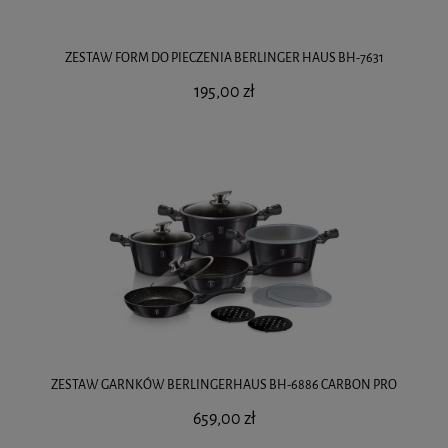
ZESTAW FORM DO PIECZENIA BERLINGER HAUS BH-7631
195,00 zł
ZESTAW GARNKÓW BERLINGERHAUS BH-6886 CARBON PRO
659,00 zł