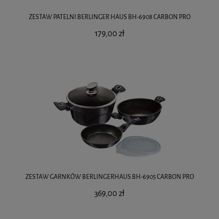
ZESTAW PATELNI BERLINGER HAUS BH-6908 CARBON PRO
179,00 zł
ZESTAW GARNKÓW BERLINGERHAUS BH-6905 CARBON PRO
369,00 zł