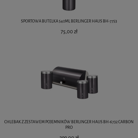
SPORTOWA BUTELKA 540ML BERLINGER HAUS BH-7753
75,00 zł
CHLEBAK Z ZESTAWEM POJEMNIKÓW BERLINGER HAUS BH-6732 CARBON
PRO
299,00 zł