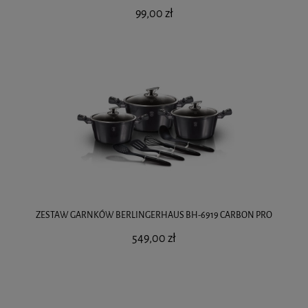
99,00 zł
ZESTAW GARNKÓW BERLINGERHAUS BH-6919 CARBON PRO
549,00 zł