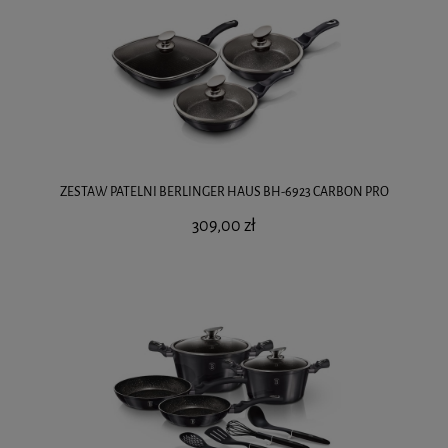
ZESTAW PATELNI BERLINGER HAUS BH-6923 CARBON PRO
309,00 zł