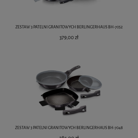
ZESTAW 3 PATELNI GRANITOWYCH BERLINGERHAUS BH-7052
379,00 zł
ZESTAW 3 PATELNI GRANITOWYCH BERLINGERHAUS BH-7048