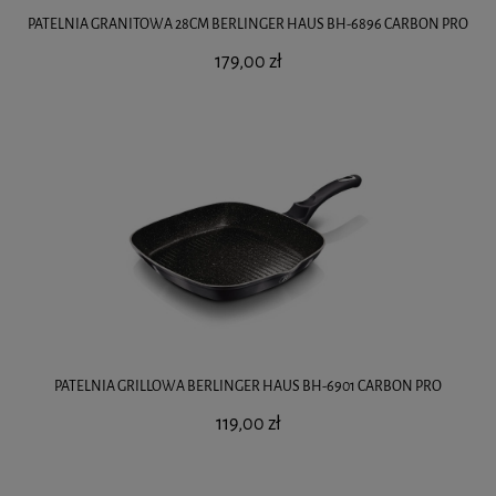
PATELNIA GRANITOWA 28CM BERLINGER HAUS BH-6896 CARBON PRO
179,00 zł
PATELNIA GRILLOWA BERLINGER HAUS BH-6901 CARBON PRO
119,00 zł