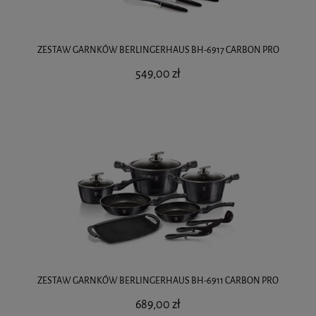
ZESTAW GARNKÓW BERLINGERHAUS BH-6917 CARBON PRO
549,00 zł
ZESTAW GARNKÓW BERLINGERHAUS BH-6911 CARBON PRO
689,00 zł