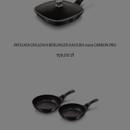
PATELNIA GRILLOWA BERLINGER HAUS BH-6909 CARBON PRO
159,00 zł