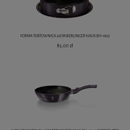
FORMA TORTOWNICA 26CM BERLINGER HAUS BH-1822
85,00 zł