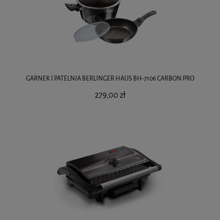
GARNEK I PATELNIA BERLINGER HAUS BH-7106 CARBON PRO
279,00 zł