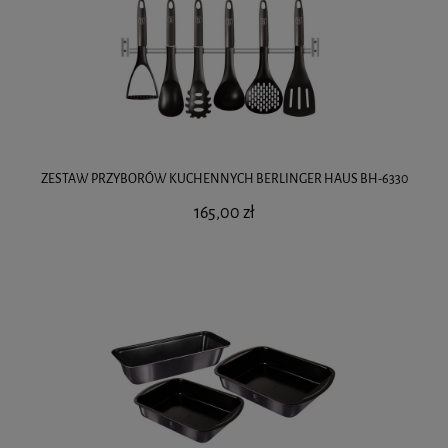
ZESTAW PRZYBORÓW KUCHENNYCH BERLINGER HAUS BH-6330
165,00 zł