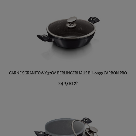
GARNEK GRANITOWY 32CM BERLINGERHAUS BH-6899 CARBON PRO
249,00 zł