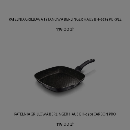
PATELNIA GRILLOWA TYTANOWA BERLINGER HAUS BH-6634 PURPLE
139,00 zł
PATELNIA GRILLOWA BERLINGER HAUS BH-6901 CARBON PRO
119,00 zł