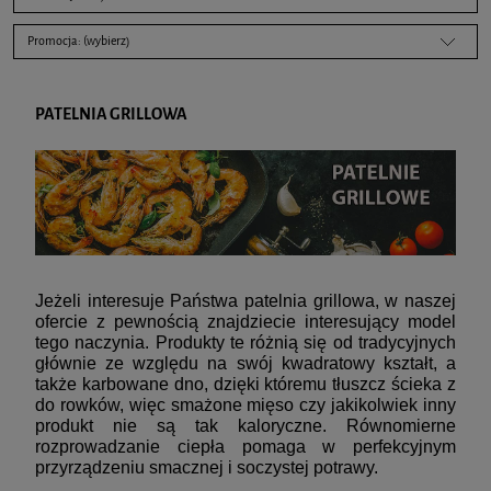
Promocja: (wybierz)
PATELNIA GRILLOWA
Jeżeli interesuje Państwa patelnia grillowa, w naszej
ofercie z pewnością znajdziecie interesujący model
tego naczynia. Produkty te różnią się od tradycyjnych
głównie ze względu na swój kwadratowy kształt, a
także karbowane dno, dzięki któremu tłuszcz ścieka z
do rowków, więc smażone mięso czy jakikolwiek inny
produkt nie są tak kaloryczne. Równomierne
rozprowadzanie ciepła pomaga w perfekcyjnym
przyrządzeniu smacznej i soczystej potrawy.