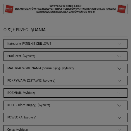
OPCJE PRZEGLĄDANIA
Kategorie: PATELNIE GRILLOWE
Producent: (wybierz)
MATERIAŁ WYKONANIA (dominujący): (wybierz)
POKRYWA W ZESTAWIE: (wybierz)
ROZMIAR: (wybierz)
KOLOR (dominujący): (wybierz)
POWŁOKA: (wybierz)
Cena: (wybierz)