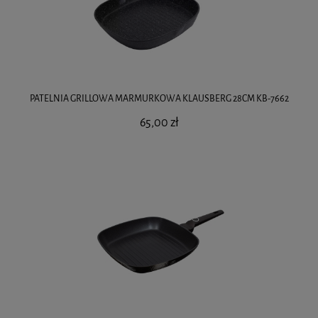
PATELNIA GRILLOWA MARMURKOWA KLAUSBERG 28CM KB-7662
65,00 zł