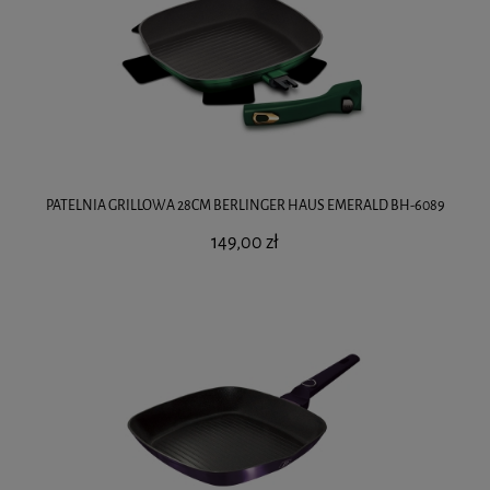
PATELNIA GRILLOWA 28CM BERLINGER HAUS EMERALD BH-6089
149,00 zł