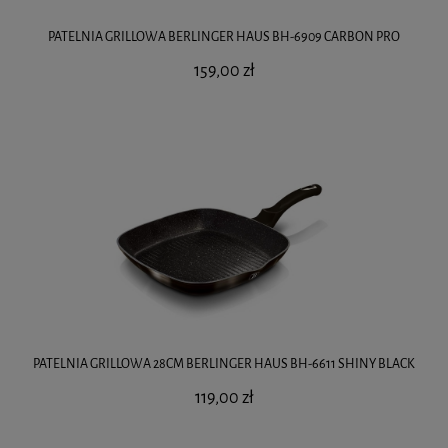
PATELNIA GRILLOWA BERLINGER HAUS BH-6909 CARBON PRO
159,00 zł
PATELNIA GRILLOWA 28CM BERLINGER HAUS BH-6611 SHINY BLACK
119,00 zł