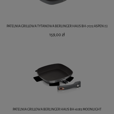
PATELNIA GRILLOWA TYTANOWA BERLINGER HAUS BH-7072 ASPEN (1)
159,00 zł
PATELNIA GRILLOWA BERLINGER HAUS BH-6083 MOONLIGHT