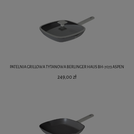
PATELNIA GRILLOWA TYTANOWA BERLINGER HAUS BH-7073 ASPEN
249,00 zł