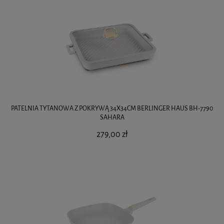
PATELNIA TYTANOWA Z POKRYWĄ 34X34CM BERLINGER HAUS BH-7790
SAHARA
279,00 zł