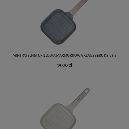
MINI PATELNIA GRILLOWA MARMURKOWA KLAUSBERG KB-7811
39,00 zł