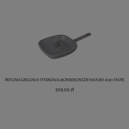
PATELNIA GRILLOWA TYTANOWA 28CM BERLINGER HAUS BH-8097 TAUPE
209,00 zł