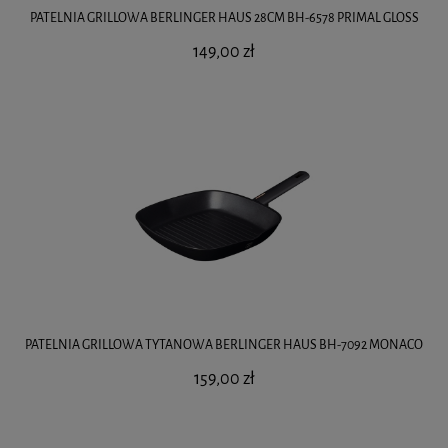
PATELNIA GRILLOWA BERLINGER HAUS 28CM BH-6578 PRIMAL GLOSS
149,00 zł
PATELNIA GRILLOWA TYTANOWA BERLINGER HAUS BH-7092 MONACO
159,00 zł