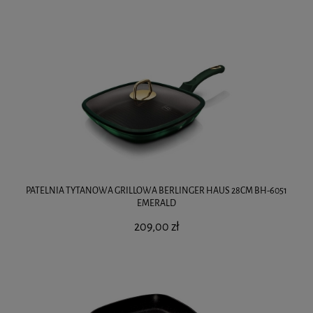
PATELNIA TYTANOWA GRILLOWA BERLINGER HAUS 28CM BH-6051
EMERALD
209,00 zł