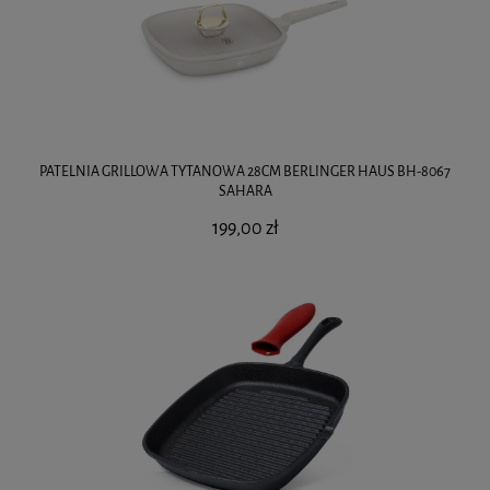
PATELNIA GRILLOWA TYTANOWA 28CM BERLINGER HAUS BH-8067
SAHARA
199,00 zł