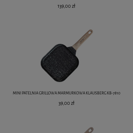
139,00 zł
MINI PATELNIA GRILLOWA MARMURKOWA KLAUSBERG KB-7810
39,00 zł