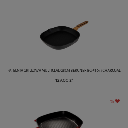
PATELNIA GRILLOWA MULTICLAD 28CM BERGNER BG-56041 CHARCOAL
129,00 zł