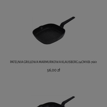
PATELNIA GRILLOWA MARMURKOWA KLAUSBERG 24CM KB-7661
56,00 zł