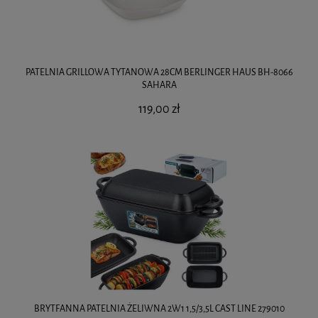
PATELNIA GRILLOWA TYTANOWA 28CM BERLINGER HAUS BH-8066
SAHARA
119,00 zł
BRYTFANNA PATELNIA ŻELIWNA 2W1 1,5/3,5L CAST LINE 279010