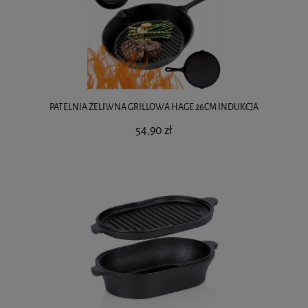
PATELNIA ŻELIWNA GRILLOWA HAGE 26CM INDUKCJA
54,90 zł