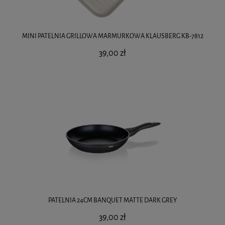
MINI PATELNIA GRILLOWA MARMURKOWA KLAUSBERG KB-7812
39,00 zł
PATELNIA 24CM BANQUET MATTE DARK GREY
39,00 zł