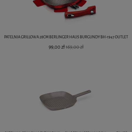
PATELNIA GRILLOWA 28CM BERLINGER HAUS BURGUNDY BH-1947 OUTLET
99,00 zł
169,00 zł