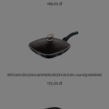
169,00 zł
PATELNIA GRILLOWA 28CM BERLINGER HAUS BH-7028 AQUAMARINE
175,00 zł