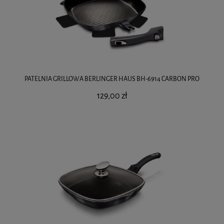
PATELNIA GRILLOWA BERLINGER HAUS BH-6914 CARBON PRO
129,00 zł