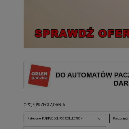
OPCJE PRZEGLĄDANIA
Kategorie: PURPLE ECLIPSE COLLECTION
Producent: 