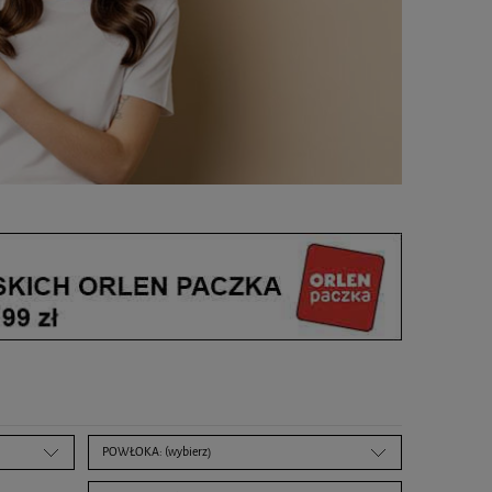
POWŁOKA: (wybierz)