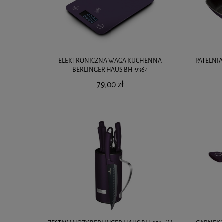
ELEKTRONICZNA WAGA KUCHENNA
PATELNI
BERLINGER HAUS BH-9364
79,00 zł