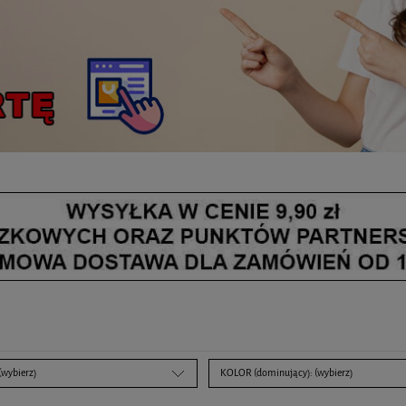
(wybierz)
KOLOR (dominujący): (wybierz)