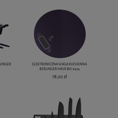
LINGER
ELEKTRONICZNA WAGA KUCHENNA
BERLINGER HAUS BH-9434
78,00 zł