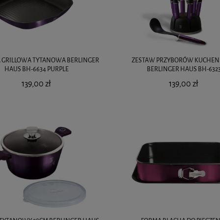
A GRILLOWA TYTANOWA BERLINGER
ZESTAW PRZYBORÓW KUCHE
HAUS BH-6634 PURPLE
BERLINGER HAUS BH-632
139,00 zł
139,00 zł