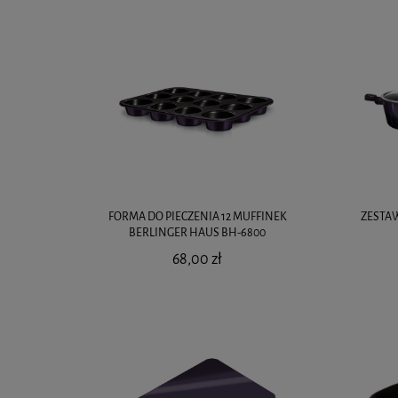
FORMA DO PIECZENIA 12 MUFFINEK
ZESTA
BERLINGER HAUS BH-6800
68,00 zł