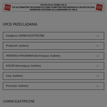
OPCJE PRZEGLĄDANIA
Kategorie: GARNKI ELEKTRYCZNE
Producent: (wybierz)
MATERIAŁ WYKONANIA (dominujący): (wybierz)
KOLOR (dominujący): (wybierz)
Cena: (wybierz)
Promocja: (wybierz)
GARNKI ELEKTRYCZNE