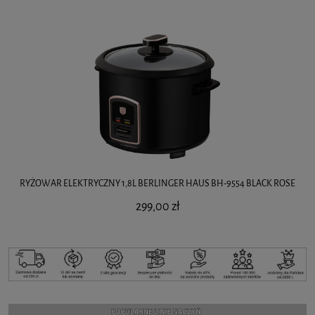
RYŻOWAR ELEKTRYCZNY 1,8L BERLINGER HAUS BH-9554 BLACK ROSE
299,00 zł