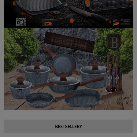
BESTSELLERY