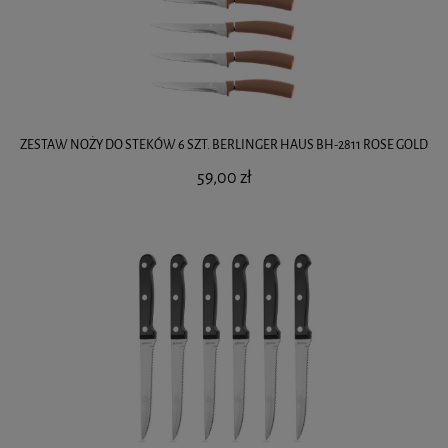
ZESTAW NOŻY DO STEKÓW 6 SZT. BERLINGER HAUS BH-2811 ROSE GOLD
59,00 zł