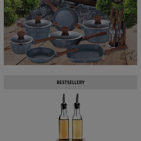
BESTSELLERY