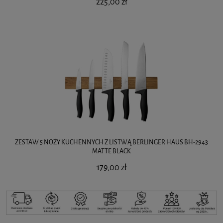
225,00 zł
ZESTAW 5 NOŻY KUCHENNYCH Z LISTWĄ BERLINGER HAUS BH-2943
MATTE BLACK
179,00 zł