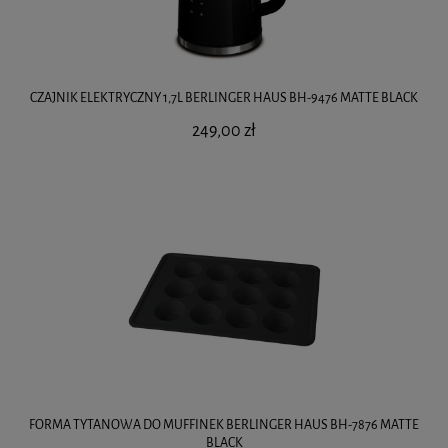
CZAJNIK ELEKTRYCZNY 1,7L BERLINGER HAUS BH-9476 MATTE BLACK
249,00 zł
FORMA TYTANOWA DO MUFFINEK BERLINGER HAUS BH-7876 MATTE
BLACK