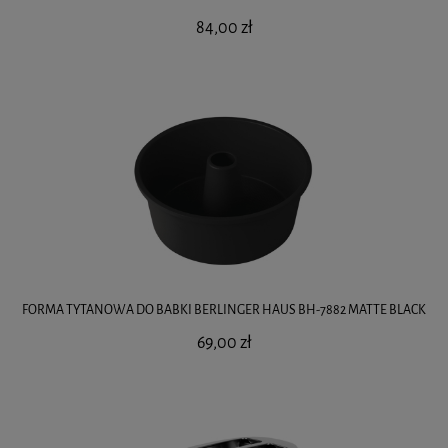
84,00 zł
FORMA TYTANOWA DO BABKI BERLINGER HAUS BH-7882 MATTE BLACK
69,00 zł