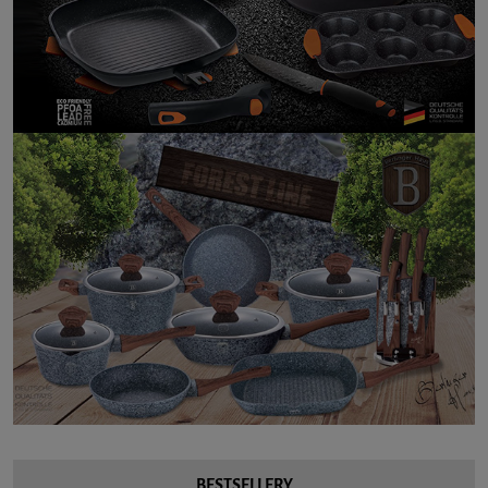
BESTSELLERY