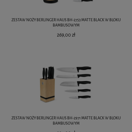
ZESTAW NOŻY BERLINGER HAUS BH-2753 MATTE BLACK W BLOKU
BAMBUSOWYM
269,00 zł
ZESTAW NOŻY BERLINGER HAUS BH-2971 MATTE BLACK W BLOKU
BAMBUSOWYM