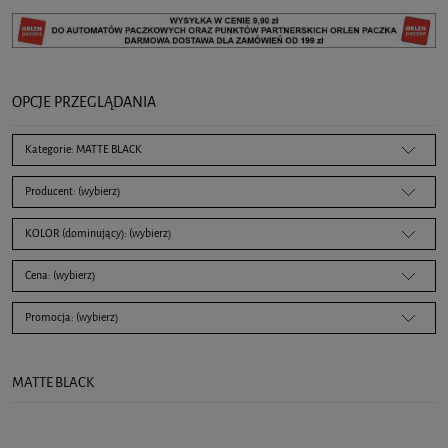
OPCJE PRZEGLĄDANIA
Kategorie: MATTE BLACK
Producent: (wybierz)
KOLOR (dominujący): (wybierz)
Cena: (wybierz)
Promocja: (wybierz)
MATTE BLACK