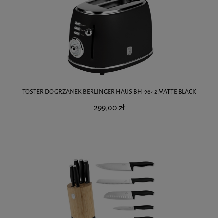
TOSTER DO GRZANEK BERLINGER HAUS BH-9642 MATTE BLACK
299,00 zł