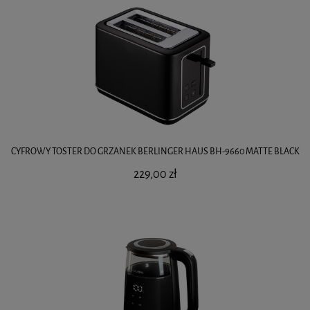
CYFROWY TOSTER DO GRZANEK BERLINGER HAUS BH-9660 MATTE BLACK
229,00 zł