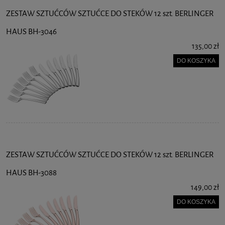
ZESTAW SZTUĆCÓW SZTUĆCE DO STEKÓW 12 szt. BERLINGER
HAUS BH-3046
135,00 zł
DO KOSZYKA
ZESTAW SZTUĆCÓW SZTUĆCE DO STEKÓW 12 szt. BERLINGER
HAUS BH-3088
149,00 zł
DO KOSZYKA