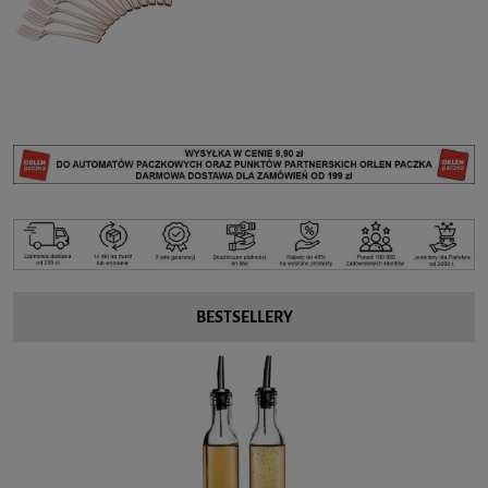
BESTSELLERY