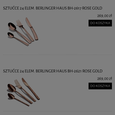
SZTUĆCE 24 ELEM. BERLINGER HAUS BH-2617 ROSE GOLD
269,00 zł
DO KOSZYKA
SZTUĆCE 24 ELEM. BERLINGER HAUS BH-2621 ROSE GOLD
269,00 zł
DO KOSZYKA