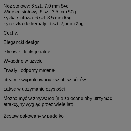
Nóż stołowy: 6 szt., 7,0 mm 84g
Widelec stołowy: 6 szt. 3,5 mm 50g
Łyżka stołowa: 6 szt. 3,5 mm 65g
Łyżeczka do herbaty: 6 szt. 2,5mm 25g
Cechy:
Elegancki design
Stylowe i funkcjonalne
Wygodne w użyciu
Trwały i odporny materiał
Idealnie wyprofilowany kształt sztućców
Łatwe w utrzymaniu czystości
Można myć w zmywarce (nie zalecane aby utrzymać
atrakcyjny wygląd przez wiele lat)
Zestaw pakowany w pudełko