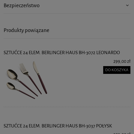
Bezpieczeństwo
Produkty powiązane
SZTUĆCE 24 ELEM. BERLINGER HAUS BH-3072 LEONARDO
299,00 zł
DO KOSZYKA
SZTUĆCE 24 ELEM. BERLINGER HAUS BH-3037 POŁYSK