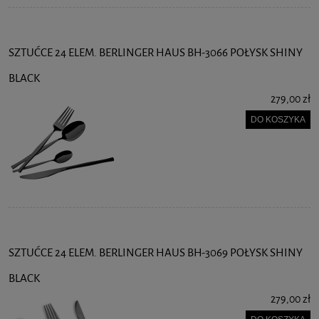
SZTUĆCE 24 ELEM. BERLINGER HAUS BH-3066 POŁYSK SHINY
BLACK
279,00 zł
DO KOSZYKA
SZTUĆCE 24 ELEM. BERLINGER HAUS BH-3069 POŁYSK SHINY
BLACK
279,00 zł