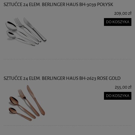
SZTUĆCE 24 ELEM. BERLINGER HAUS BH-3039 POŁYSK
209,00 zł
DO KOSZYKA
SZTUĆCE 24 ELEM. BERLINGER HAUS BH-2623 ROSE GOLD
255,00 zł
DO KOSZYKA