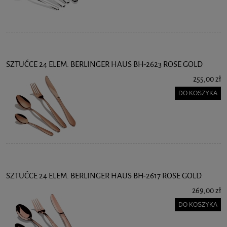
SZTUĆCE 24 ELEM. BERLINGER HAUS BH-2623 ROSE GOLD
255,00 zł
DO KOSZYKA
SZTUĆCE 24 ELEM. BERLINGER HAUS BH-2617 ROSE GOLD
269,00 zł
DO KOSZYKA