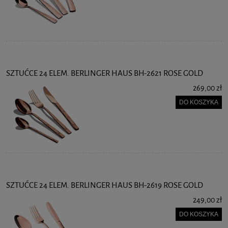
SZTUĆCE 24 ELEM. BERLINGER HAUS BH-2621 ROSE GOLD
269,00 zł
DO KOSZYKA
SZTUĆCE 24 ELEM. BERLINGER HAUS BH-2619 ROSE GOLD
249,00 zł
DO KOSZYKA