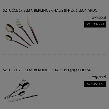
SZTUĆCE 24 ELEM. BERLINGER HAUS BH-3072 LEONARDO
299,00 zł
DO KOSZYKA
SZTUĆCE 24 ELEM. BERLINGER HAUS BH-3037 POŁYSK
209,00 zł
DO KOSZYKA