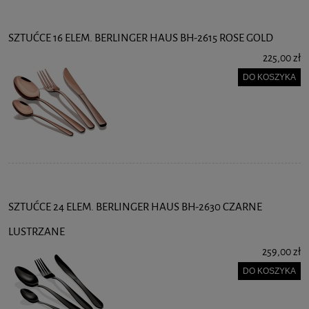
SZTUĆCE 16 ELEM. BERLINGER HAUS BH-2615 ROSE GOLD
225,00 zł
DO KOSZYKA
SZTUĆCE 24 ELEM. BERLINGER HAUS BH-2630 CZARNE
LUSTRZANE
259,00 zł
DO KOSZYKA