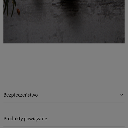
Bezpieczeństwo
Produkty powiązane