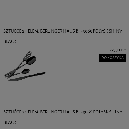
SZTUĆCE 24 ELEM. BERLINGER HAUS BH-3063 POŁYSK SHINY
BLACK
279,00 zł
DO KOSZYKA
SZTUĆCE 24 ELEM. BERLINGER HAUS BH-3066 POŁYSK SHINY
BLACK