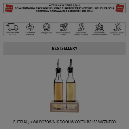
BESTSELLERY