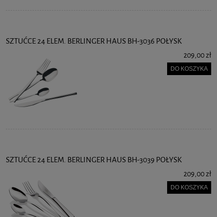
SZTUĆCE 24 ELEM. BERLINGER HAUS BH-3036 POŁYSK
209,00 zł
DO KOSZYKA
SZTUĆCE 24 ELEM. BERLINGER HAUS BH-3039 POŁYSK
209,00 zł
DO KOSZYKA