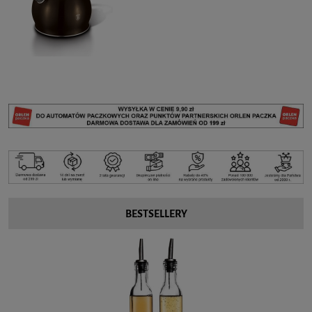
BESTSELLERY