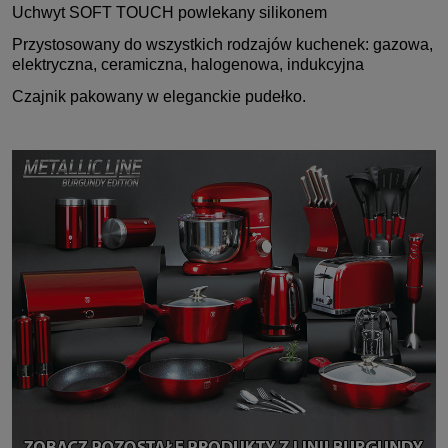
Uchwyt SOFT TOUCH powlekany silikonem
Przystosowany do wszystkich rodzajów kuchenek: gazowa,
elektryczna, ceramiczna, halogenowa, indukcyjna
Czajnik pakowany w eleganckie pudełko.