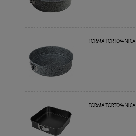
FORMA TORTOWNICA 
FORMA TORTOWNICA 