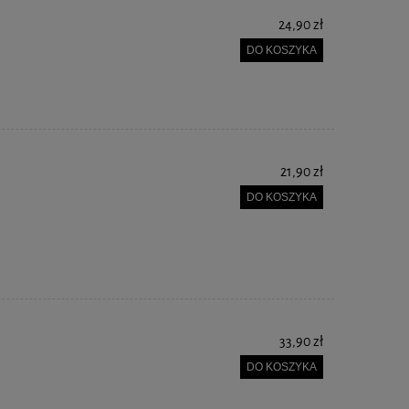
24,90 zł
DO KOSZYKA
21,90 zł
DO KOSZYKA
33,90 zł
DO KOSZYKA