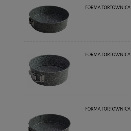
FORMA TORTOWNICA 1
FORMA TORTOWNICA 
FORMA TORTOWNICA 2