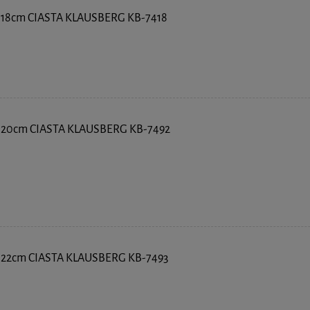
8cm CIASTA KLAUSBERG KB-7418
20cm CIASTA KLAUSBERG KB-7492
2cm CIASTA KLAUSBERG KB-7493