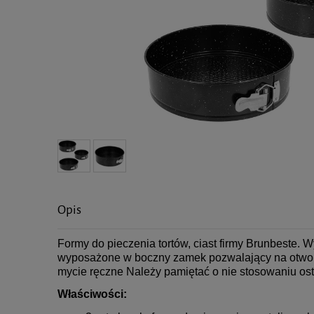
Opis
Formy do pieczenia tortów, ciast firmy Brunbeste. 
wyposażone w boczny zamek pozwalający na otworze
mycie ręczne Należy pamiętać o nie stosowaniu os
Właściwości: