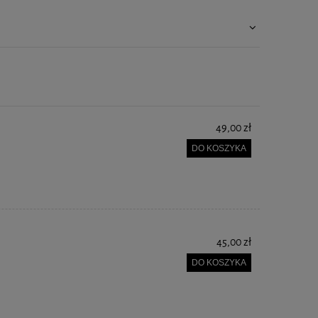
49,00 zł
DO KOSZYKA
45,00 zł
DO KOSZYKA