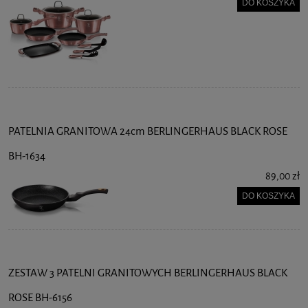
DO KOSZYKA
PATELNIA GRANITOWA 24cm BERLINGERHAUS BLACK ROSE
BH-1634
89,00 zł
DO KOSZYKA
ZESTAW 3 PATELNI GRANITOWYCH BERLINGERHAUS BLACK
ROSE BH-6156