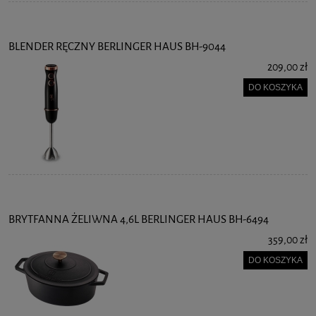
BLENDER RĘCZNY BERLINGER HAUS BH-9044
209,00 zł
DO KOSZYKA
BRYTFANNA ŻELIWNA 4,6L BERLINGER HAUS BH-6494
359,00 zł
DO KOSZYKA