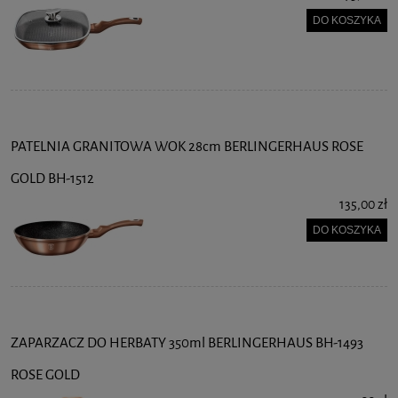
DO KOSZYKA
PATELNIA GRANITOWA WOK 28cm BERLINGERHAUS ROSE
GOLD BH-1512
135,00 zł
DO KOSZYKA
ZAPARZACZ DO HERBATY 350ml BERLINGERHAUS BH-1493
ROSE GOLD