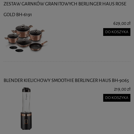
ZESTAW GARNKÓW GRANITOWYCH BERLINGER HAUS ROSE
GOLD BH-6191
629,00 zł
DO KOSZYKA
BLENDER KIELICHOWY SMOOTHIE BERLINGER HAUS BH-9065
219,00 zł
DO KOSZYKA