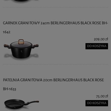
GARNEK GRANITOWY 24cm BERLINGERHAUS BLACK ROSE BH-
1642
209,00 zł
DO KOSZYKA
PATELNIA GRANITOWA 20cm BERLINGERHAUS BLACK ROSE
BH-1633
75,00 zł
DO KOSZYKA