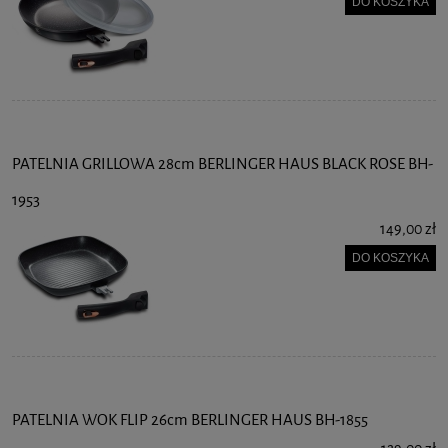
DO KOSZYKA
PATELNIA GRILLOWA 28cm BERLINGER HAUS BLACK ROSE BH-
1953
149,00 zł
DO KOSZYKA
PATELNIA WOK FLIP 26cm BERLINGER HAUS BH-1855