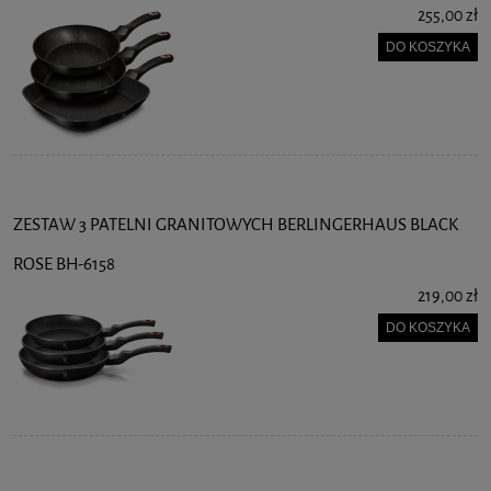
255,00 zł
DO KOSZYKA
ZESTAW 3 PATELNI GRANITOWYCH BERLINGERHAUS BLACK
ROSE BH-6158
219,00 zł
DO KOSZYKA