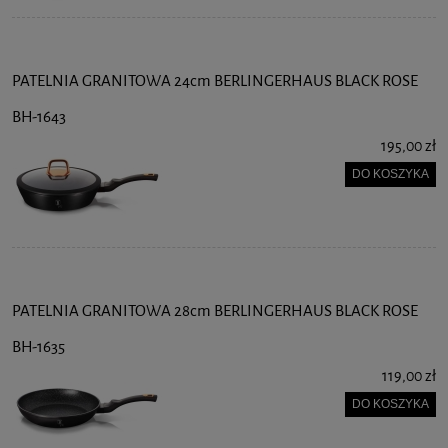
PATELNIA GRANITOWA 24cm BERLINGERHAUS BLACK ROSE
BH-1643
195,00 zł
DO KOSZYKA
PATELNIA GRANITOWA 28cm BERLINGERHAUS BLACK ROSE
BH-1635
119,00 zł
DO KOSZYKA