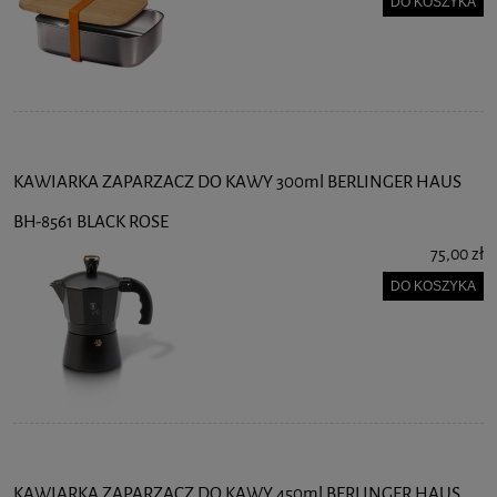
DO KOSZYKA
KAWIARKA ZAPARZACZ DO KAWY 300ml BERLINGER HAUS
BH-8561 BLACK ROSE
75,00 zł
DO KOSZYKA
KAWIARKA ZAPARZACZ DO KAWY 450ml BERLINGER HAUS