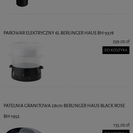
PAROWAR ELEKTRYCZNY 6L BERLINGER HAUS BH-9378
239,00 zł
DO KOSZYKA
PATELNIA GRANITOWA 28cm BERLINGER HAUS BLACK ROSE
BH-1952
135,00 zł