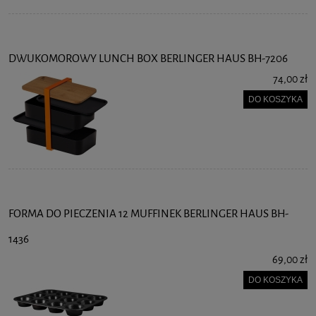
DWUKOMOROWY LUNCH BOX BERLINGER HAUS BH-7206
74,00 zł
DO KOSZYKA
FORMA DO PIECZENIA 12 MUFFINEK BERLINGER HAUS BH-
1436
69,00 zł
DO KOSZYKA