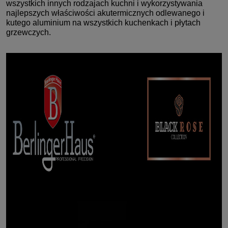
wszystkich innych rodzajach kuchni i wykorzystywania
najlepszych właściwości akutermicznych odlewanego i
kutego aluminium na wszystkich kuchenkach i płytach
grzewczych.