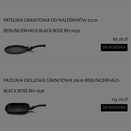
PATELNIA GRANITOWA DO NALEŚNIKÓW 25cm
BERLINGERHAUS BLACK ROSE BH-1639
89,00 zł
DO KOSZYKA
PATELNIA GRILLOWA GRANITOWA 28cm BERLINGERHAUS
BLACK ROSE BH-1636
135,00 zł
DO KOSZYKA