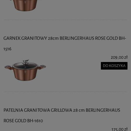
GARNEK GRANITOWY 28cm BERLINGERHAUS ROSE GOLD BH-
1516
209,00 zł
DO KOSZYKA
PATELNIA GRANITOWA GRILLOWA 28 cm BERLINGERHAUS
ROSE GOLD BH-1610
175,00 zł