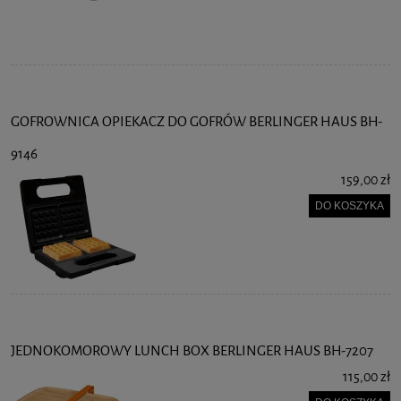
GOFROWNICA OPIEKACZ DO GOFRÓW BERLINGER HAUS BH-
9146
159,00 zł
DO KOSZYKA
JEDNOKOMOROWY LUNCH BOX BERLINGER HAUS BH-7207
115,00 zł