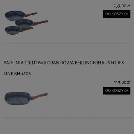
239,00 zł
DO KOSZYKA
PATELNIA GRILLOWA GRANITOWA BERLINGERHAUS FOREST
LINE BH-1208
119,00 zł
DO KOSZYKA