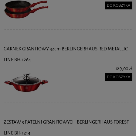
DO KOSZYKA
GARNEK GRANITOWY 32cm BERLINGERHAUS RED METALLIC
LINE BH-1264
189,00 zł
DO KOSZYKA
ZESTAW 3 PATELNI GRANITOWYCH BERLINGERHAUS FOREST
LINE BH-1214