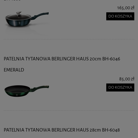
165,00 zł
DO KOSZYKA
PATELNIA TYTANOWA BERLINGER HAUS 20cm BH-6046
EMERALD
85,00 zł
DO KOSZYKA
PATELNIA TYTANOWA BERLINGER HAUS 28cm BH-6048