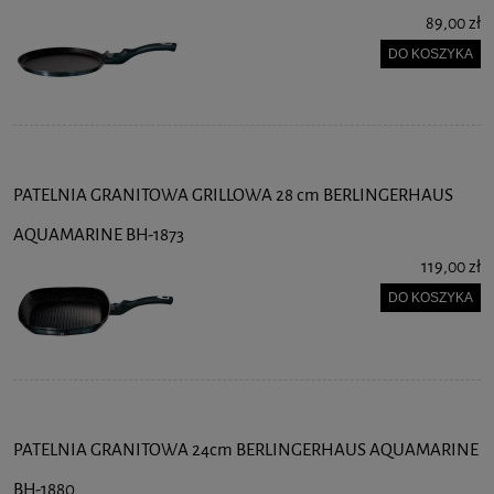
89,00 zł
DO KOSZYKA
PATELNIA GRANITOWA GRILLOWA 28 cm BERLINGERHAUS
AQUAMARINE BH-1873
119,00 zł
DO KOSZYKA
PATELNIA GRANITOWA 24cm BERLINGERHAUS AQUAMARINE
BH-1880