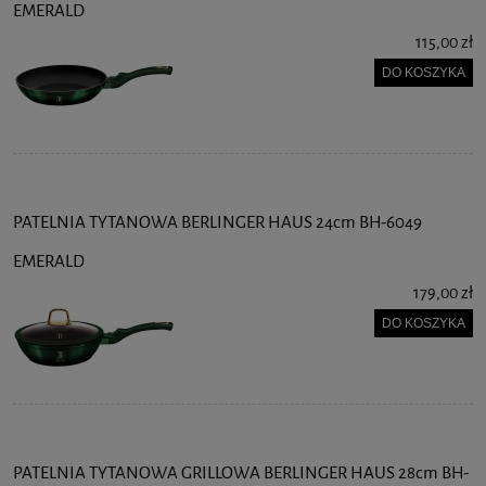
EMERALD
115,00 zł
DO KOSZYKA
PATELNIA TYTANOWA BERLINGER HAUS 24cm BH-6049
EMERALD
179,00 zł
DO KOSZYKA
PATELNIA TYTANOWA GRILLOWA BERLINGER HAUS 28cm BH-