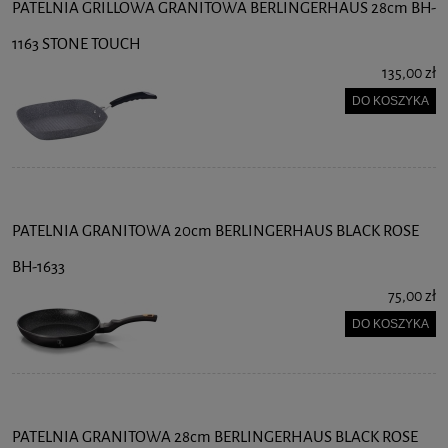
PATELNIA GRILLOWA GRANITOWA BERLINGERHAUS 28cm BH-
1163 STONE TOUCH
135,00 zł
DO KOSZYKA
PATELNIA GRANITOWA 20cm BERLINGERHAUS BLACK ROSE
BH-1633
75,00 zł
DO KOSZYKA
PATELNIA GRANITOWA 28cm BERLINGERHAUS BLACK ROSE