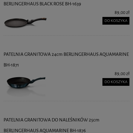
BERLINGERHAUS BLACK ROSE BH-1639
89,00 zł
DO KOSZYKA
PATELNIA GRANITOWA 24cm BERLINGERHAUS AQUAMARINE
BH-1871
89,00 zł
DO KOSZYKA
PATELNIA GRANITOWA DO NALEŚNIKÓW 25cm
BERLINGERHAUS AQUAMARINE BH-1876