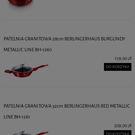
PATELNIA GRANITOWA 28cm BERLINGERHAUS BURGUNDY
METALLIC LINE BH-1260
179,00 zł
DO KOSZYKA
PATELNIA GRANITOWA 32cm BERLINGERHAUS RED METALLIC
LINE BH-1261
209,00 zł
DO KOSZYKA