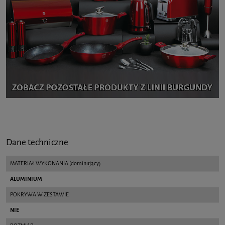
Dane techniczne
MATERIAŁ WYKONANIA (dominujący)
ALUMINIUM
POKRYWA W ZESTAWIE
NIE