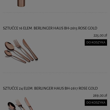
SZTUĆCE 16 ELEM. BERLINGER HAUS BH-2615 ROSE GOLD
225,00 zł
DO KOSZYKA
SZTUĆCE 24 ELEM. BERLINGER HAUS BH-2617 ROSE GOLD
269,00 zł
DO KOSZYKA