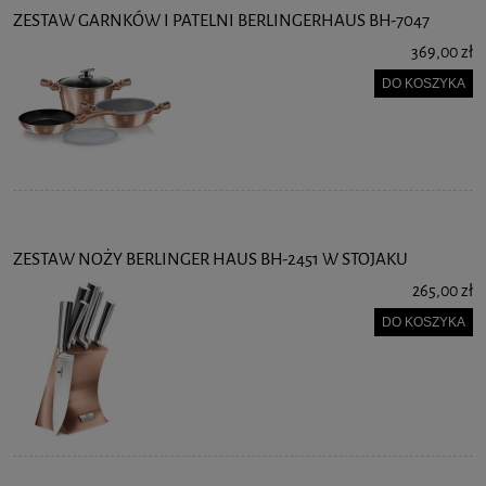
ZESTAW GARNKÓW I PATELNI BERLINGERHAUS BH-7047
369,00 zł
DO KOSZYKA
ZESTAW NOŻY BERLINGER HAUS BH-2451 W STOJAKU
265,00 zł
DO KOSZYKA