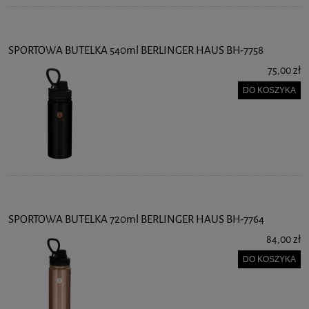
SPORTOWA BUTELKA 540ml BERLINGER HAUS BH-7758
75,00 zł
DO KOSZYKA
SPORTOWA BUTELKA 720ml BERLINGER HAUS BH-7764
84,00 zł
DO KOSZYKA