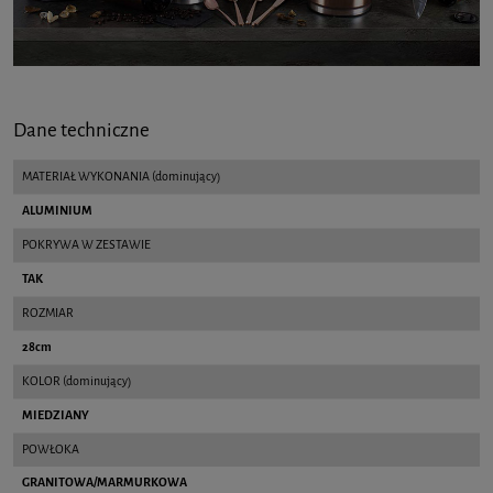
Dane techniczne
MATERIAŁ WYKONANIA (dominujący)
ALUMINIUM
POKRYWA W ZESTAWIE
TAK
ROZMIAR
28cm
KOLOR (dominujący)
MIEDZIANY
POWŁOKA
GRANITOWA/MARMURKOWA