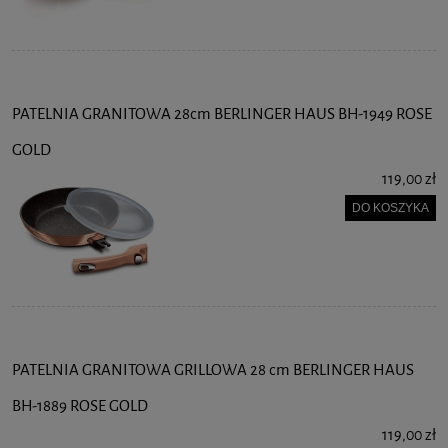
PATELNIA GRANITOWA 28cm BERLINGER HAUS BH-1949 ROSE
GOLD
119,00 zł
DO KOSZYKA
PATELNIA GRANITOWA GRILLOWA 28 cm BERLINGER HAUS
BH-1889 ROSE GOLD
119,00 zł