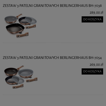
ZESTAW 3 PATELNI GRANITOWYCH BERLINGERHAUS BH-7038
289,00 zł
DO KOSZYKA
ZESTAW 3 PATELNI GRANITOWYCH BERLINGERHAUS BH-7054
269,00 zł
DO KOSZYKA