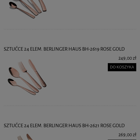
SZTUĆCE 24 ELEM. BERLINGER HAUS BH-2619 ROSE GOLD
249,00 zł
DO KOSZYKA
SZTUĆCE 24 ELEM. BERLINGER HAUS BH-2621 ROSE GOLD
269,00 zł