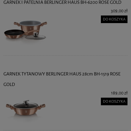
GARNEK I PATELNIA BERLINGER HAUS BH-6200 ROSE GOLD
309,00 zł
DO KOSZYKA
GARNEK TYTANOWY BERLINGER HAUS 28cm BH-1519 ROSE
GOLD
189,00 zł
DO KOSZYKA