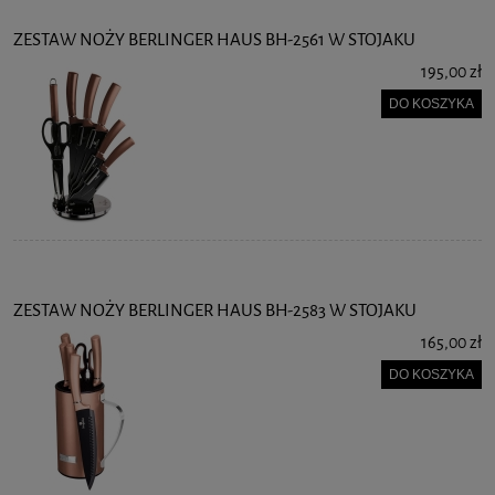
ZESTAW NOŻY BERLINGER HAUS BH-2561 W STOJAKU
195,00 zł
DO KOSZYKA
ZESTAW NOŻY BERLINGER HAUS BH-2583 W STOJAKU
165,00 zł
DO KOSZYKA