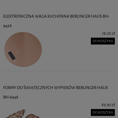
ELEKTRONICZNA WAGA KUCHENNA BERLINGER HAUS BH-
9428
78,00 zł
DO KOSZYKA
FORMY DO ŚWIĄTECZNYCH WYPIEKÓW BERLINGER HAUS
BH-6948
69,90 zł
DO KOSZYKA