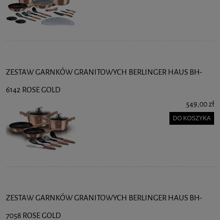
ZESTAW GARNKÓW GRANITOWYCH BERLINGER HAUS BH-
6142 ROSE GOLD
549,00 zł
DO KOSZYKA
ZESTAW GARNKÓW GRANITOWYCH BERLINGER HAUS BH-
7058 ROSE GOLD