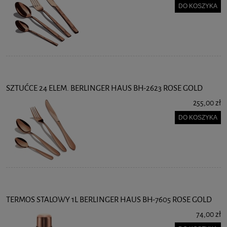
DO KOSZYKA
SZTUĆCE 24 ELEM. BERLINGER HAUS BH-2623 ROSE GOLD
255,00 zł
DO KOSZYKA
TERMOS STALOWY 1L BERLINGER HAUS BH-7605 ROSE GOLD
74,00 zł