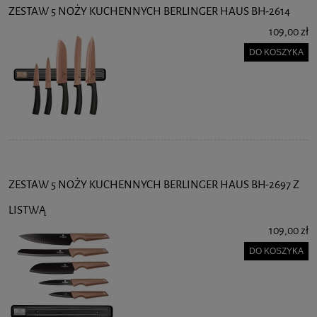
ZESTAW 5 NOŻY KUCHENNYCH BERLINGER HAUS BH-2614
109,00 zł
DO KOSZYKA
ZESTAW 5 NOŻY KUCHENNYCH BERLINGER HAUS BH-2697 Z
LISTWĄ
109,00 zł
DO KOSZYKA