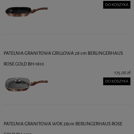
DO KOSZYKA
PATELNIA GRANITOWA GRILLOWA 28 cm BERLINGERHAUS
ROSE GOLD BH-1610
175,00 zł
DO KOSZYKA
PATELNIA GRANITOWA WOK 28cm BERLINGERHAUS ROSE