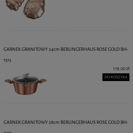
GARNEK GRANITOWY 24cm BERLINGERHAUS ROSE GOLD BH-
1515
179,00 zł
DO KOSZYKA
GARNEK GRANITOWY 28cm BERLINGERHAUS ROSE GOLD BH-