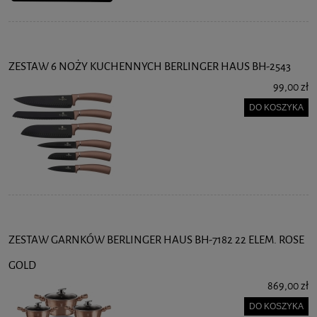
ZESTAW 6 NOŻY KUCHENNYCH BERLINGER HAUS BH-2543
99,00 zł
DO KOSZYKA
ZESTAW GARNKÓW BERLINGER HAUS BH-7182 22 ELEM. ROSE
GOLD
869,00 zł
DO KOSZYKA