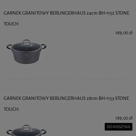
GARNEK GRANITOWY BERLINGERHAUS 24cm BH-1152 STONE
TOUCH
189,00 zł
GARNEK GRANITOWY BERLINGERHAUS 28cm BH-1153 STONE
TOUCH
189,00 zł
DO KOSZYKA