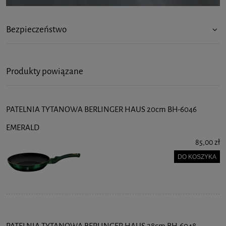
Bezpieczeństwo
Produkty powiązane
PATELNIA TYTANOWA BERLINGER HAUS 20cm BH-6046
EMERALD
85,00 zł
DO KOSZYKA