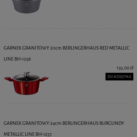
GARNEK GRANITOWY 20cm BERLINGERHAUS RED METALLIC
LINE BH-1256
135,00 zł
DO KOSZYKA
GARNEK GRANITOWY 24cm BERLINGERHAUS BURGUNDY
METALLIC LINE BH-1257