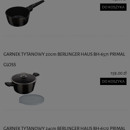
DO KOSZYKA
GARNEK TYTANOWY 20cm BERLINGER HAUS BH-6571 PRIMAL
GLOSS
159,00 zł
DO KOSZYKA
GARNEK TYTANOWY 24cm BERLINGER HAUS BH-6572 PRIMAL