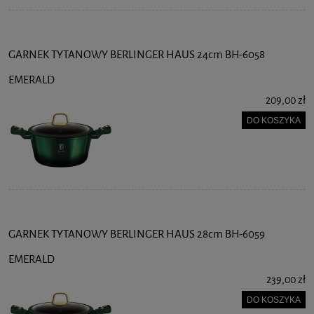
GARNEK TYTANOWY BERLINGER HAUS 24cm BH-6058
EMERALD
209,00 zł
DO KOSZYKA
GARNEK TYTANOWY BERLINGER HAUS 28cm BH-6059
EMERALD
239,00 zł
DO KOSZYKA