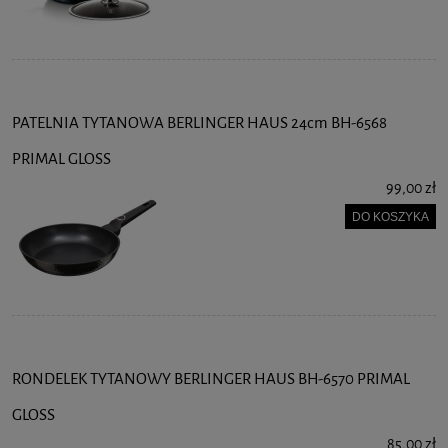
PATELNIA TYTANOWA BERLINGER HAUS 24cm BH-6568
PRIMAL GLOSS
99,00 zł
DO KOSZYKA
RONDELEK TYTANOWY BERLINGER HAUS BH-6570 PRIMAL
GLOSS
85,00 zł