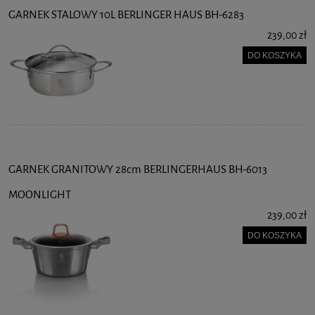
GARNEK STALOWY 10L BERLINGER HAUS BH-6283
239,00 zł
DO KOSZYKA
GARNEK GRANITOWY 28cm BERLINGERHAUS BH-6013
MOONLIGHT
239,00 zł
DO KOSZYKA