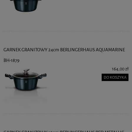
GARNEK GRANITOWY 24cm BERLINGERHAUS AQUAMARINE
BH-1879
164,00 zł
DO KOSZYKA