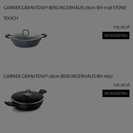
GARNEK GRANITOWY BERLINGERHAUS 28cm BH-1158 STONE
TOUCH
179,00 zł
DO KOSZYKA
GARNEK GRANITOWY 28cm BERLINGERHAUS BH-1850
179,00 zł
DO KOSZYKA