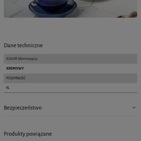
Dane techniczne
KOLOR (dominujący)
KREMOWY
POJEMNOŚĆ
1L
Bezpieczeństwo
Produkty powiązane