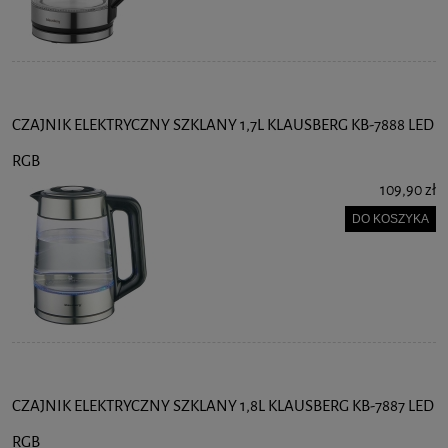
CZAJNIK ELEKTRYCZNY SZKLANY 1,7L KLAUSBERG KB-7888 LED
RGB
109,90 zł
DO KOSZYKA
CZAJNIK ELEKTRYCZNY SZKLANY 1,8L KLAUSBERG KB-7887 LED
RGB