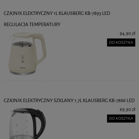
CZAJNIK ELEKTRYCZNY 1L KLAUSBERG KB-7893 LED
REGULACJA TEMPERATURY
94,90 zł
DO KOSZYKA
CZAJNIK ELEKTRYCZNY SZKLANY 1,7L KLAUSBERG KB-7886 LED
69,90 zł
DO KOSZYKA