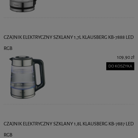
CZAJNIK ELEKTRYCZNY SZKLANY 1,7L KLAUSBERG KB-7888 LED
RGB
109,90 zł
DO KOSZYKA
CZAJNIK ELEKTRYCZNY SZKLANY 1,8L KLAUSBERG KB-7887 LED
RGB