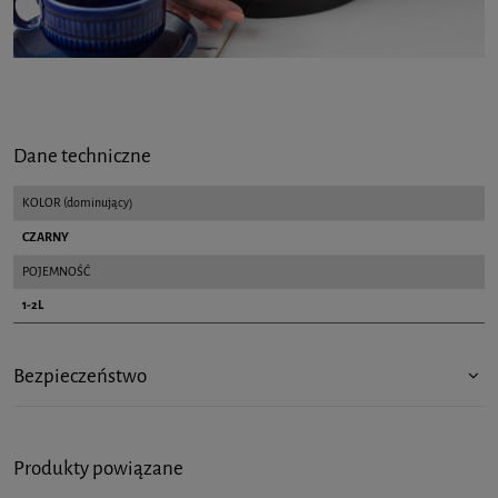
Dane techniczne
KOLOR (dominujący)
CZARNY
POJEMNOŚĆ
1-2L
Bezpieczeństwo
Produkty powiązane