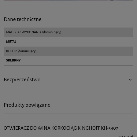
Dane techniczne
MATERIAŁ WYKONANIA (dominujący)
METAL
KOLOR (dominujący)
SREBRNY
Bezpieczeństwo
Produkty powiązane
OTWIERACZ DO WINA KORKOCIĄG KINGHOFF KH-3407