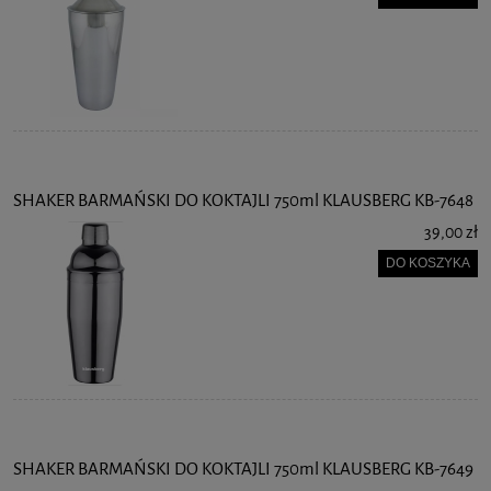
SHAKER BARMAŃSKI DO KOKTAJLI 750ml KLAUSBERG KB-7648
39,00 zł
DO KOSZYKA
SHAKER BARMAŃSKI DO KOKTAJLI 750ml KLAUSBERG KB-7649