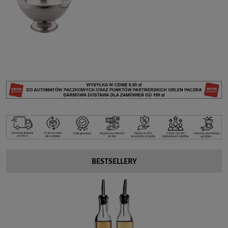
BESTSELLERY