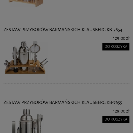
ZESTAW PRZYBORÓW BARMAŃSKICH KLAUSBERG KB-7654
129,00 zł
DO KOSZYKA
ZESTAW PRZYBORÓW BARMAŃSKICH KLAUSBERG KB-7655
129,00 zł
DO KOSZYKA