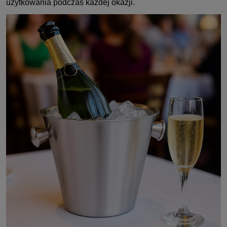
użytkowania podczas każdej okazji.