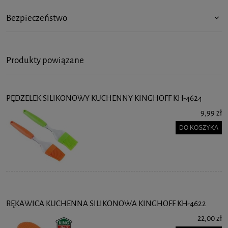
Bezpieczeństwo
Produkty powiązane
PĘDZELEK SILIKONOWY KUCHENNY KINGHOFF KH-4624
9,99 zł
DO KOSZYKA
RĘKAWICA KUCHENNA SILIKONOWA KINGHOFF KH-4622
22,00 zł