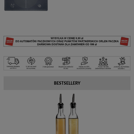
BESTSELLERY