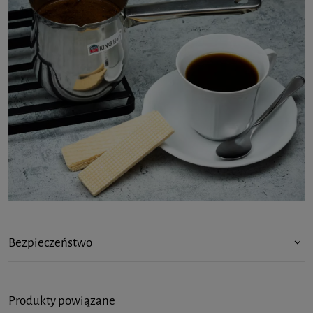
Bezpieczeństwo
Produkty powiązane