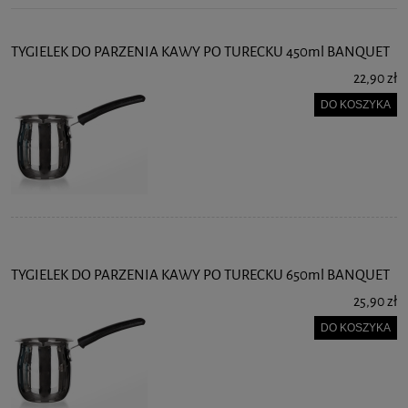
TYGIELEK DO PARZENIA KAWY PO TURECKU 450ml BANQUET
22,90 zł
DO KOSZYKA
TYGIELEK DO PARZENIA KAWY PO TURECKU 650ml BANQUET
25,90 zł
DO KOSZYKA