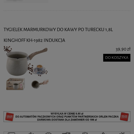
TYGIELEK MARMURKOWY DO KAWY PO TURECKU 1,8L
KINGHOFF KH-1982 INDUKCJA
39,90 zł
DO KOSZYKA