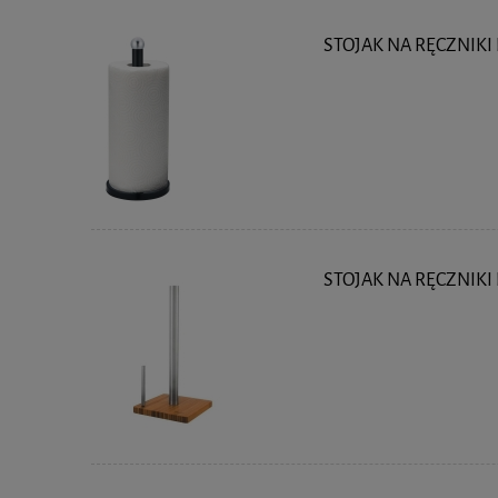
STOJAK NA RĘCZNIKI
STOJAK NA RĘCZNIKI