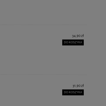
34,90 zł
DO KOSZYKA
31,90 zł
DO KOSZYKA