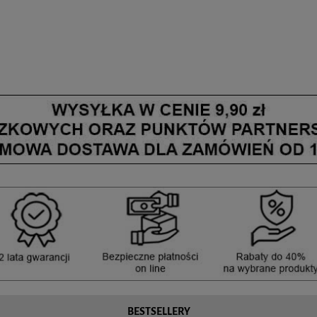
BESTSELLERY