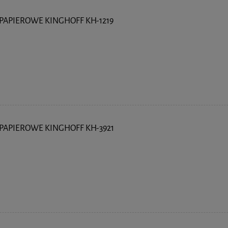
 PAPIEROWE KINGHOFF KH-1219
 PAPIEROWE KINGHOFF KH-3921