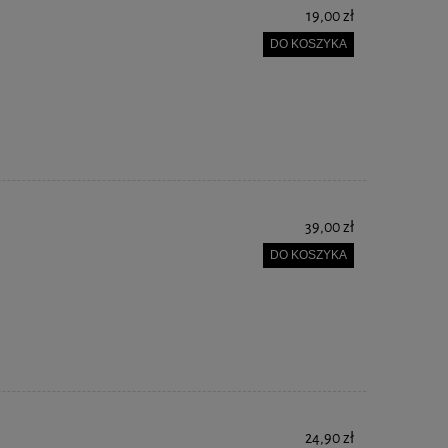
19,00 zł
DO KOSZYKA
39,00 zł
DO KOSZYKA
24,90 zł