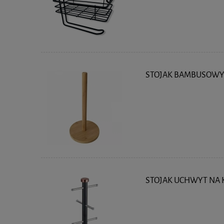
STOJAK BAMBUSOWY 
STOJAK UCHWYT NA K