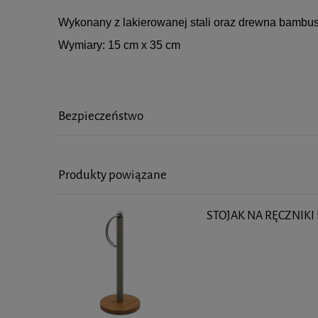
Wykonany z lakierowanej stali oraz drewna bamb
Wymiary: 15 cm x 35 cm
Bezpieczeństwo
Produkty powiązane
STOJAK NA RĘCZNIKI 