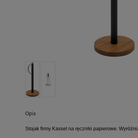
Opis
Stojak firmy Kassel na ręczniki papierowe. Wyróżni