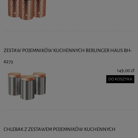
ZESTAW POJEMNIKÓW KUCHENNYCH BERLINGER HAUS BH-
6273
149,00 zł
DO KOSZYKA
CHLEBAK Z ZESTAWEM POJEMNIKÓW KUCHENNYCH