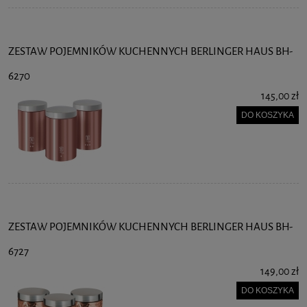
ZESTAW POJEMNIKÓW KUCHENNYCH BERLINGER HAUS BH-
6270
145,00 zł
DO KOSZYKA
ZESTAW POJEMNIKÓW KUCHENNYCH BERLINGER HAUS BH-
6727
149,00 zł
DO KOSZYKA