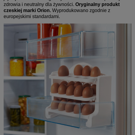
zdrowia i neutralny dla żywności.
Oryginalny produkt
czeskiej marki Orion.
Wyprodukowano zgodnie z
europejskimi standardami.