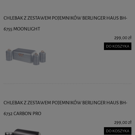
CHLEBAK Z ZESTAWEM POJEMNIKÓW BERLINGER HAUS BH-
6755 MOONLIGHT
299,00 zł
DO KOSZYKA
CHLEBAK Z ZESTAWEM POJEMNIKÓW BERLINGER HAUS BH-
6732 CARBON PRO
299,00 zł
DO KOSZYKA