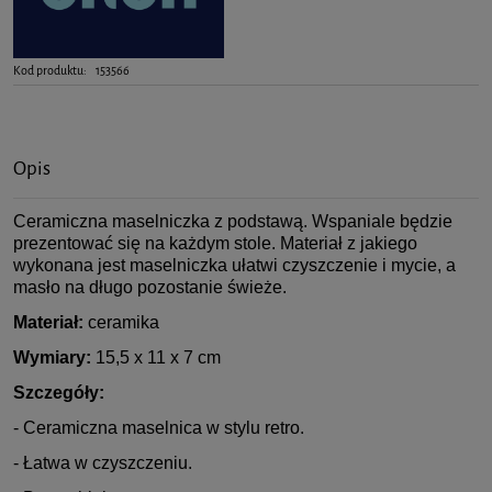
Kod produktu:
153566
Opis
Ceramiczna maselniczka z podstawą. Wspaniale będzie
prezentować się na każdym stole. Materiał z jakiego
wykonana jest maselniczka ułatwi czyszczenie i mycie, a
masło na długo pozostanie świeże.
Materiał:
ceramika
Wymiary:
15,5 x 11 x 7 cm
Szczegóły:
- Ceramiczna maselnica w stylu retro.
- Łatwa w czyszczeniu.