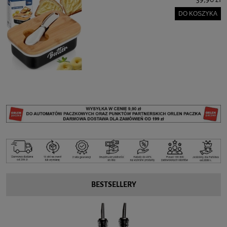
DO KOSZYKA
BESTSELLERY