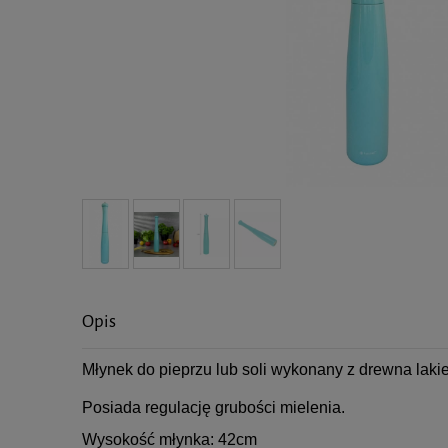
Opis
Młynek do pieprzu lub soli wykonany z drewna la
Posiada regulację grubości mielenia.
Wysokość młynka: 42cm