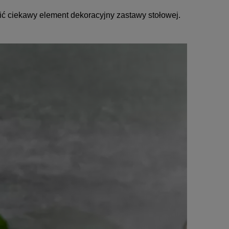
ić ciekawy element dekoracyjny zastawy stołowej.