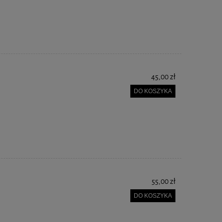
45,00 zł
DO KOSZYKA
55,00 zł
DO KOSZYKA