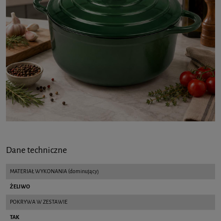
Dane techniczne
MATERIAŁ WYKONANIA (dominujący)
ŻELIWO
POKRYWA W ZESTAWIE
TAK