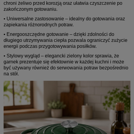
chroni żeliwo przed korozją oraz ułatwia czyszczenie po
zakończonym gotowaniu.
• Uniwersalne zastosowanie – idealny do gotowania oraz
zapiekania różnorodnych potraw.
• Energooszczędne gotowanie – dzięki zdolności do
długiego utrzymywania ciepła pozwala ograniczyć zużycie
energii podczas przygotowywania posiłków.
• Stylowy wygląd – elegancki zielony kolor sprawia, że
garnek prezentuje się efektownie w każdej kuchni i może
być używany również do serwowania potraw bezpośrednio
na stół.