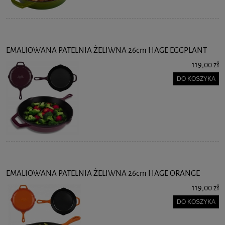
EMALIOWANA PATELNIA ŻELIWNA 26cm HAGE EGGPLANT
119,00 zł
DO KOSZYKA
EMALIOWANA PATELNIA ŻELIWNA 26cm HAGE ORANGE
119,00 zł
DO KOSZYKA