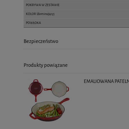
POKRYWA W ZESTAWIE
KOLOR (dominujący)
POWŁOKA
Bezpieczeństwo
Produkty powiązane
EMALIOWANA PATELN