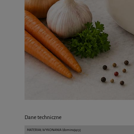
Dane techniczne
MATERIAŁ WYKONANIA (dominujący)