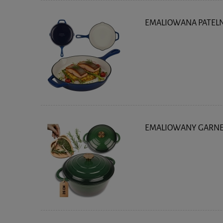
EMALIOWANA PATELN
EMALIOWANY GARNEK