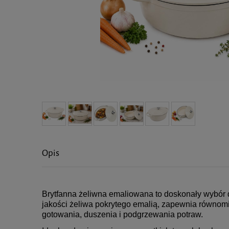
Opis
Brytfanna żeliwna emaliowana to doskonały wybór 
jakości żeliwa pokrytego emalią, zapewnia równomi
gotowania, duszenia i podgrzewania potraw.