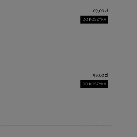
109,00 zł
DO KOSZYKA
99,00 zł
DO KOSZYKA