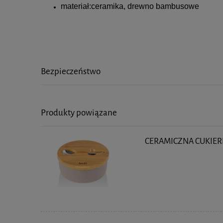
materiał:ceramika, drewno bambusowe
Bezpieczeństwo
Produkty powiązane
CERAMICZNA CUKIER