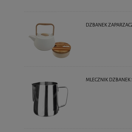
DZBANEK ZAPARZACZ 
MLECZNIK DZBANEK 