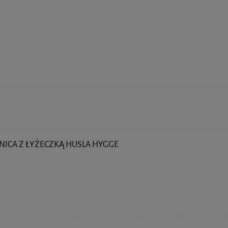
NICA Z ŁYŻECZKĄ HUSLA HYGGE