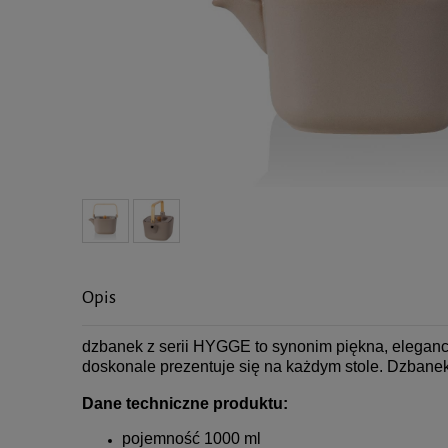
Opis
dzbanek z serii HYGGE to synonim piękna, eleganc
doskonale prezentuje się na każdym stole. Dzbanek
Dane techniczne produktu:
pojemność 1000 ml