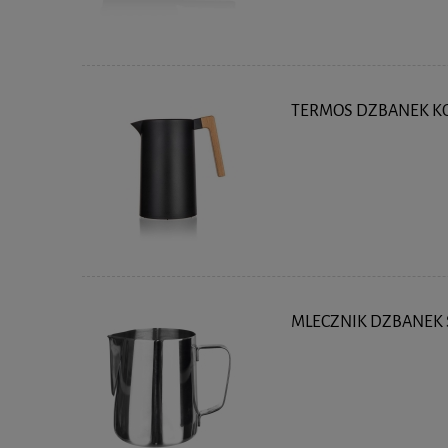
TERMOS DZBANEK KO
MLECZNIK DZBANEK 