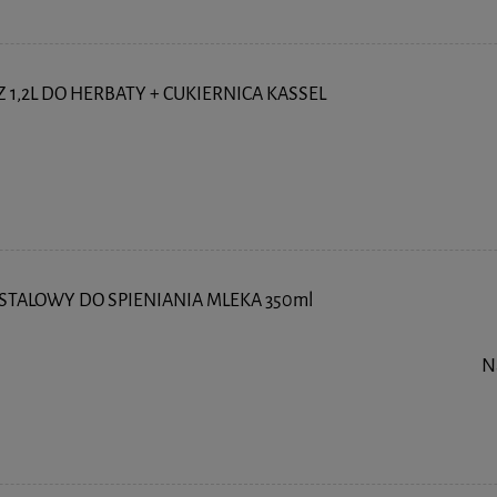
1,2L DO HERBATY + CUKIERNICA KASSEL
STALOWY DO SPIENIANIA MLEKA 350ml
N