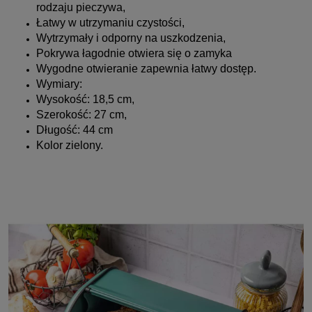
rodzaju pieczywa,
Łatwy w utrzymaniu czystości,
Wytrzymały i odporny na uszkodzenia,
Pokrywa łagodnie otwiera się o zamyka
Wygodne otwieranie zapewnia łatwy dostęp.
Wymiary:
Wysokość: 18,5 cm,
Szerokość: 27 cm,
Długość: 44 cm
Kolor zielony.