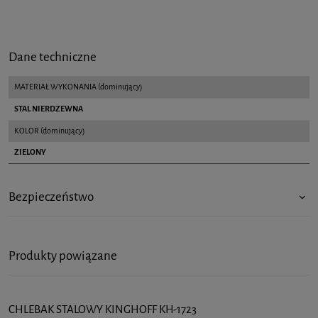
Dane techniczne
MATERIAŁ WYKONANIA (dominujący)
STAL NIERDZEWNA
KOLOR (dominujący)
ZIELONY
Bezpieczeństwo
Produkty powiązane
CHLEBAK STALOWY KINGHOFF KH-1723