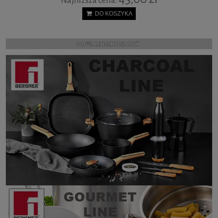
Najniższa cena:
DO KOSZYKA