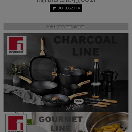
Najniższa cena:
DO KOSZYKA