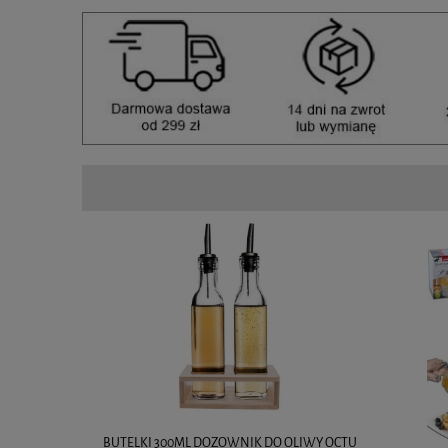
BUTELKI 300ML DOZOWNIK DO OLIWY OCTU