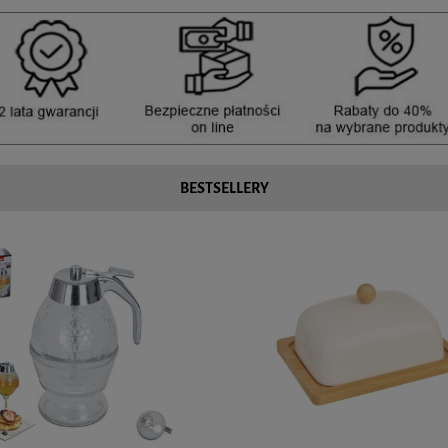
BESTSELLERY