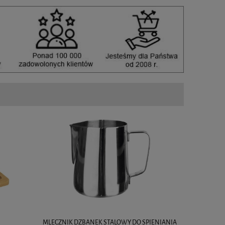
MLECZNIK DZBANEK STALOWY DO SPIENIANIA