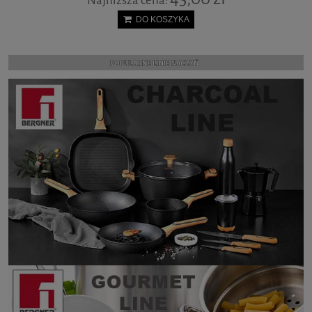
Najniższa cena:
DO KOSZYKA